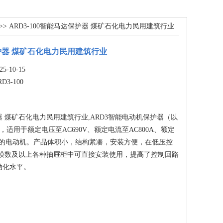
>> ARD3-100智能马达保护器 煤矿石化电力民用建筑行业
器 煤矿石化电力民用建筑行业
-10-15
RD3-100
 煤矿石化电力民用建筑行业,ARD3智能电动机保护器（以
），适用于额定电压至AC690V、额定电流至AC800A、额定
0Hz的电动机。产品体积小，结构紧凑，安装方便，在低压控
/4模数及以上各种抽屉柜中可直接安装使用，提高了控制回路
动化水平。