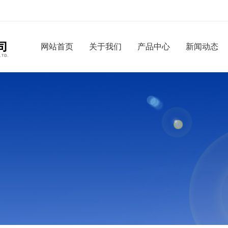
网站首页
关于我们
产品中心
新闻动态