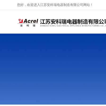
您好，欢迎进入江苏安科瑞电器制造有限公司网站！