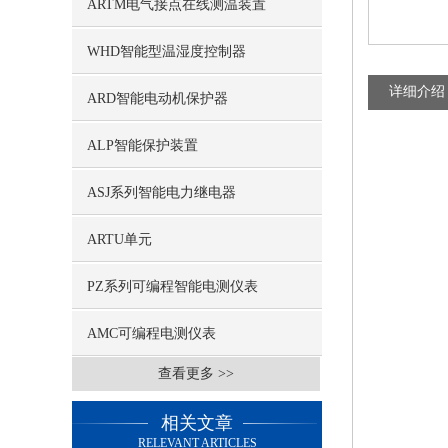
ARTM电气接点在线测温装置
WHD智能型温湿度控制器
详细介绍
ARD智能电动机保护器
ALP智能保护装置
ASJ系列智能电力继电器
ARTU单元
PZ系列可编程智能电测仪表
AMC可编程电测仪表
查看更多 >>
相关文章
RELEVANT ARTICLES