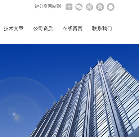
一键分享网站到：
技术文章
公司资质
在线留言
联系我们