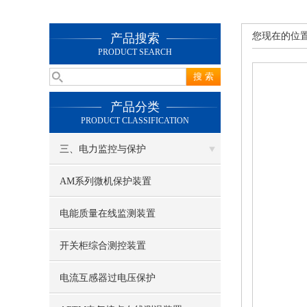
您现在的位
产品搜索
PRODUCT SEARCH
产品分类
PRODUCT CLASSIFICATION
三、电力监控与保护
AM系列微机保护装置
电能质量在线监测装置
开关柜综合测控装置
电流互感器过电压保护