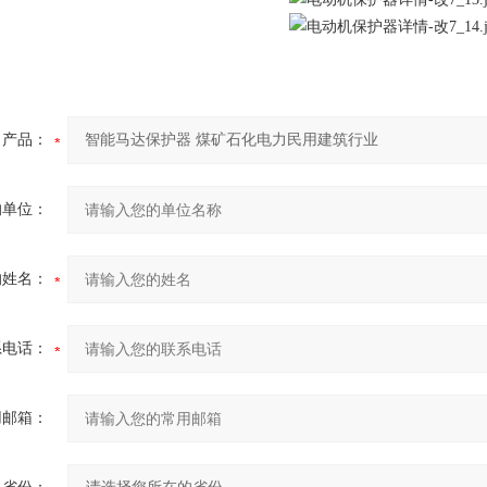
产品：
的单位：
的姓名：
系电话：
用邮箱：