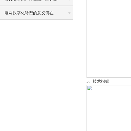
电网数字化转型的意义何在
3、技术指标