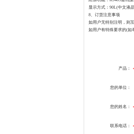
显示方式：90L(中文液晶
8、订货注意事项
如用户无特别注明，则互
如用户有特殊要求的(如
产品：
您的单位：
您的姓名：
联系电话：