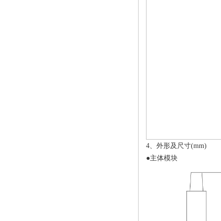
4、外形及尺寸(mm)
●主体模块