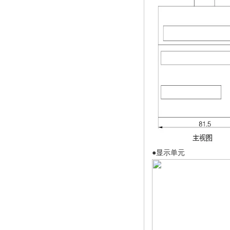
●显示单元