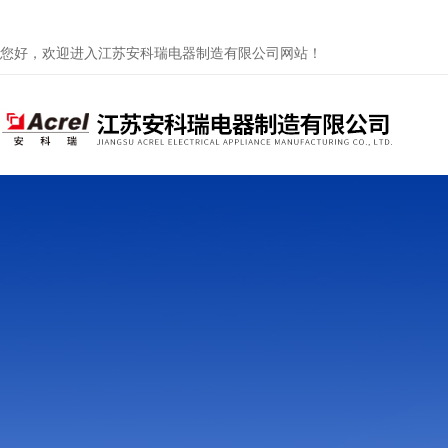
您好，欢迎进入江苏安科瑞电器制造有限公司网站！