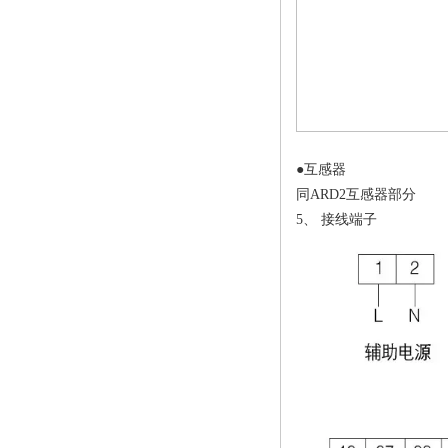
●互感器
同ARD2互感器部分
5、 接线端子