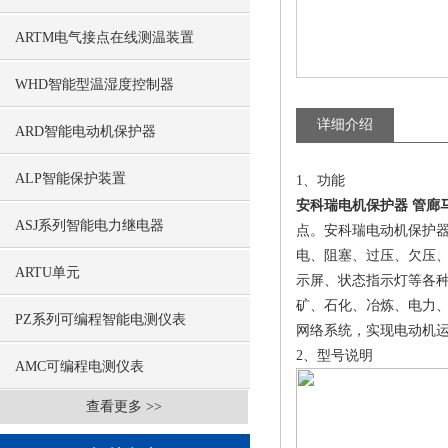
ARTM电气接点在线测温装置
WHD智能型温湿度控制器
详细介绍
ARD智能电动机保护器
ALP智能保护装置
1、功能
安科瑞电机保护器 管廊
ASJ系列智能电力继电器
点。安科瑞电动机保护器 
电、阻塞、过压、欠压、
ARTU单元
示屏、状态指示灯等各
矿、石化、冶炼、电力、船
PZ系列可编程智能电测仪表
网络系统，实现电动机
2、型号说明
AMC可编程电测仪表
查看更多 >>