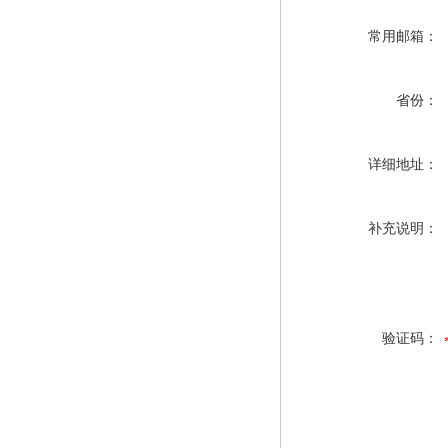
常用邮箱：
省份：
详细地址：
补充说明：
验证码：