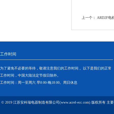
上一个：
ARD2F
工作时间
为了避免不必要的等待，敬请注意我们的工作时间 。以下是我们的正常
工作时间，中国大陆法定节假日除外。
工作时间：周一至周六 早8:00-晚18:00。周日休息
© 2019 江苏安科瑞电器制造有限公司(www.acrel-ecc.com) 版权所有 