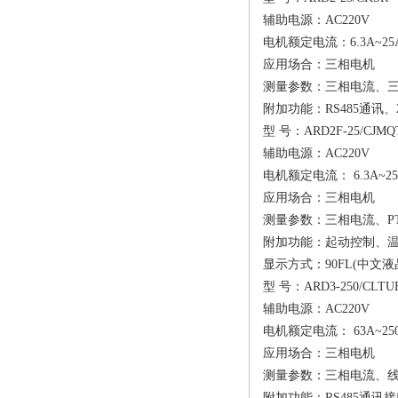
辅助电源：AC220V
电机额定电流：6.3A~25
应用场合：三相电机
测量参数：三相电流、
附加功能：RS485通讯
型 号：ARD2F-25/CJMQ
辅助电源：AC220V
电机额定电流： 6.3A~25
应用场合：三相电机
测量参数：三相电流、P
附加功能：起动控制、温度
显示方式：90FL(中文液
型 号：ARD3-250/CLTU
辅助电源：AC220V
电机额定电流： 63A~25
应用场合：三相电机
测量参数：三相电流、
附加功能：RS485通讯