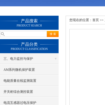
您现在的位置：
首页
>>
产品搜索
PRODUCT SEARCH
产品分类
PRODUCT CLASSIFICATION
三、电力监控与保护
AM系列微机保护装置
电能质量在线监测装置
开关柜综合测控装置
电流互感器过电压保护