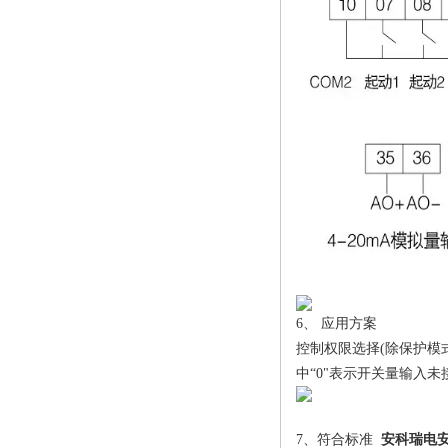
6、 应用方案
控制权限选择(除保护模式
中“0"表示开关量输入未
7、符合标准
安科瑞电