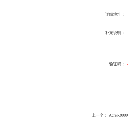
详细地址：
补充说明：
验证码：
上一个：
Acrel-