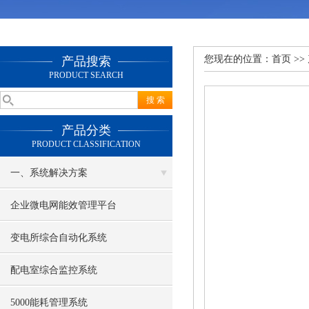
您现在的位置：
首页
>>
产品搜索
PRODUCT SEARCH
产品分类
PRODUCT CLASSIFICATION
一、系统解决方案
企业微电网能效管理平台
变电所综合自动化系统
配电室综合监控系统
5000能耗管理系统