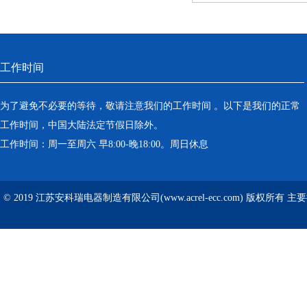
工作时间
为了避免不必要的等待，敬请注意我们的工作时间 。以下是我们的正常
工作时间，中国大陆法定节假日除外。
工作时间：周一至周六 早8:00-晚18:00。周日休息
© 2019 江苏安科瑞电器制造有限公司(www.acrel-ecc.com) 版权所有 