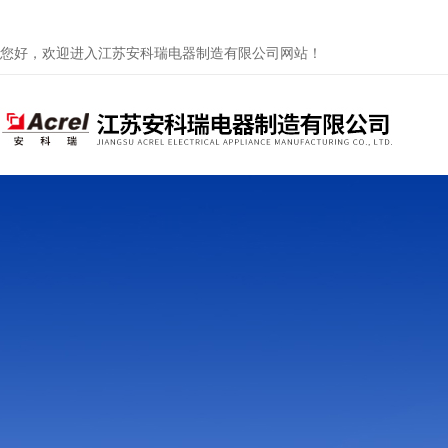
您好，欢迎进入江苏安科瑞电器制造有限公司网站！