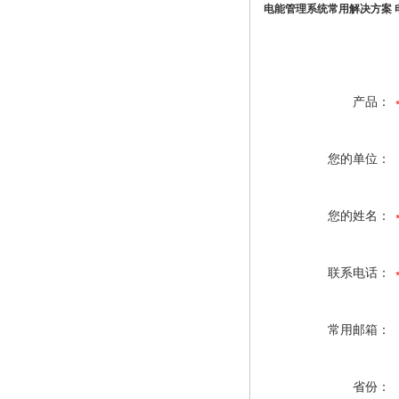
电能管理系统常用解决方案
产品：
您的单位：
您的姓名：
联系电话：
常用邮箱：
省份：