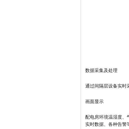
数据采集及处理
通过间隔层设备实时采
画面显示
配电房环境温湿度、气
实时数据、各种告警