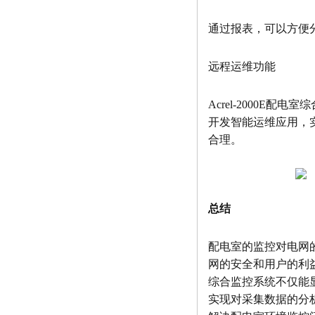
通过报表，可以方便
远程运维功能
Acrel-2000
开发智能运维应用，
合理。
总结
配电室的监控对电网
网的安全和用户的利益
综合监控系统不仅能
实现对采集数据的分