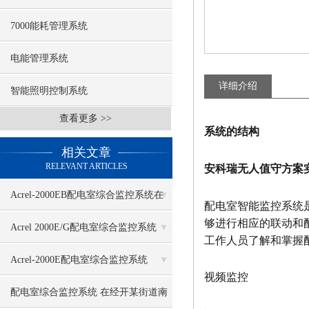
7000能耗管理系统
电能管理系统
详细介绍
智能照明控制系统
查看更多 >>
系统的结构
相关文章
RELEVANT ARTICLES
安科瑞无人值守方案
Acrel-2000EB配电室综合监控系统在
配电室智能监控系统
够进行相应的联动和
厦门天马微电子中的应用
Acrel 2000E/G配电室综合监控系统
工作人员了解和掌握
Acrel-2000E配电室综合监控系统
视频监控
配电室综合监控系统 在经开某街道南