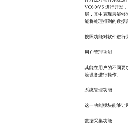
VC6.0/VS 进
层，其中表现层能够
能将处理得到的数据
按照功能对软件进行
用户管理功能
其能在用户的不同要
境设备进行操作。
系统管理功能
这一功能模块能够让
数据采集功能