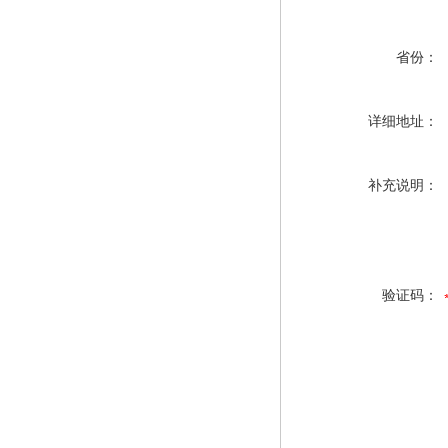
省份：
详细地址：
补充说明：
验证码：