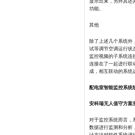
显示出来，另外其还
功能。
其他
除了上述几个系统外
试等调节空调运行状
监控视频的子系统连
连接在了一起进行联
成，相互联动的系统
配电室智能监控系统
安科瑞无人值守方案
对于监控系统而言，
数据进行监测和分析
计方法对软件系统进