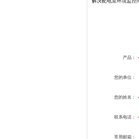
解决配电室环境监控
产品：
您的单位：
您的姓名：
联系电话：
常用邮箱：