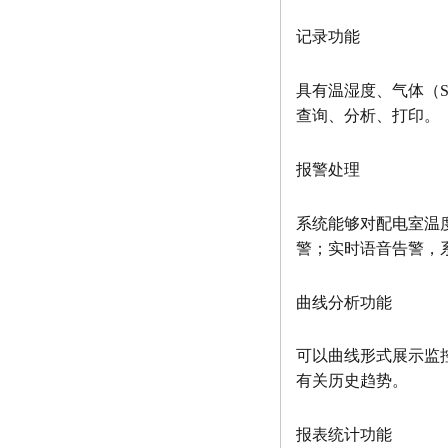
记录功能
具有温湿度、气体（
查询、分析、打印。
报警处理
系统能够对配电室温
警；实时语音告警，
曲线分析功能
可以曲线形式展示监
有关历史趋势。
报表统计功能