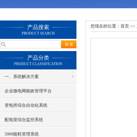
您现在的位置：
首页
>>
产品搜索
PRODUCT SEARCH
产品分类
PRODUCT CLASSIFICATION
一、系统解决方案
企业微电网能效管理平台
变电所综合自动化系统
配电室综合监控系统
5000能耗管理系统