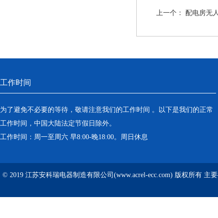
上一个：
配电房无人
工作时间
为了避免不必要的等待，敬请注意我们的工作时间 。以下是我们的正常
工作时间，中国大陆法定节假日除外。
工作时间：周一至周六 早8:00-晚18:00。周日休息
© 2019 江苏安科瑞电器制造有限公司(www.acrel-ecc.com) 版权所有 