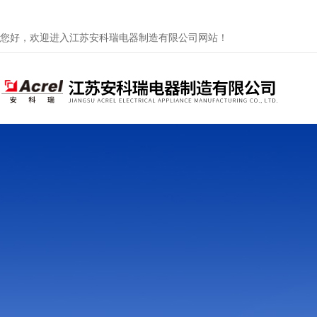
您好，欢迎进入江苏安科瑞电器制造有限公司网站！