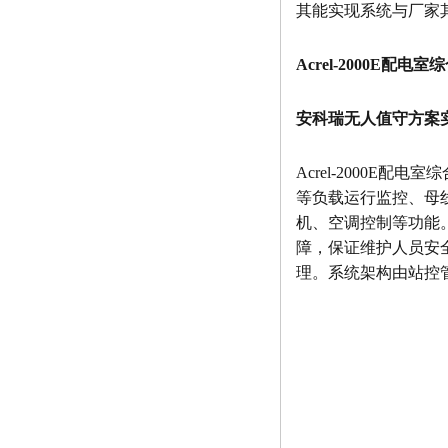
其能实现系统与厂家
Acrel-2000E配电
安科瑞无人值守方案
Acrel-2000
等负载运行监控、母
机、空调控制等功能
障，保证维护人员安
理。系统架构由站控