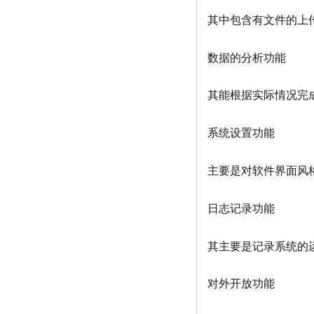
其中包含有文件的上传
数据的分析功能
其能根据实际情况完
系统设置功能
主要是对软件界面风格
日志记录功能
其主要是记录系统的
对外开放功能