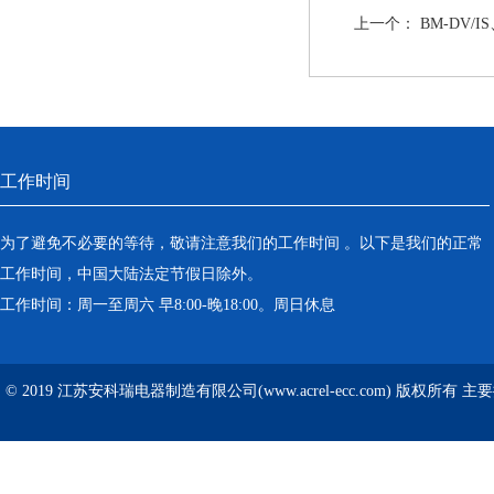
上一个：
BM-DV/
工作时间
为了避免不必要的等待，敬请注意我们的工作时间 。以下是我们的正常
工作时间，中国大陆法定节假日除外。
工作时间：周一至周六 早8:00-晚18:00。周日休息
© 2019 江苏安科瑞电器制造有限公司(www.acrel-ecc.com) 版权所有 