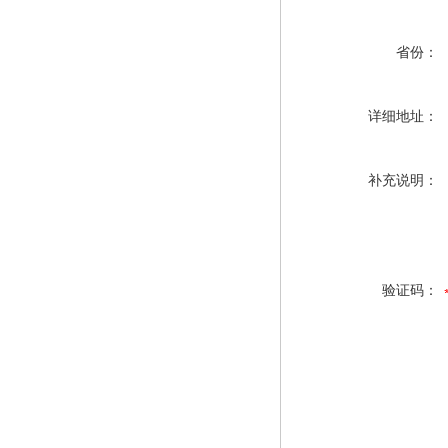
省份：
详细地址：
补充说明：
验证码：