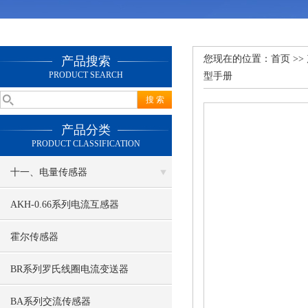
您现在的位置：
首页
>>
产品搜索
PRODUCT SEARCH
型手册
产品分类
PRODUCT CLASSIFICATION
十一、电量传感器
AKH-0.66系列电流互感器
霍尔传感器
BR系列罗氏线圈电流变送器
BA系列交流传感器