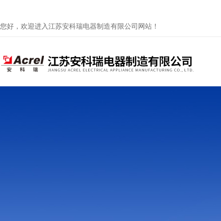
您好，欢迎进入江苏安科瑞电器制造有限公司网站！