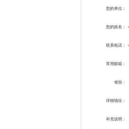
您的单位：
您的姓名：
联系电话：
常用邮箱：
省份：
详细地址：
补充说明：