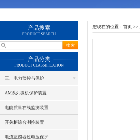
您现在的位置：
首页
>>
产品搜索
PRODUCT SEARCH
产品分类
PRODUCT CLASSIFICATION
三、电力监控与保护
AM系列微机保护装置
电能质量在线监测装置
开关柜综合测控装置
电流互感器过电压保护