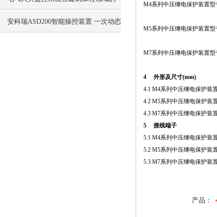
M4系列中压继电保护装置型号
应用
安科瑞ASD200智能操控装置 一次动态
M5系列中压继电保护装置型号及
模拟图
M7系列中压继电保护装置型号及
4 外形及尺寸(mm)
4.1 M4系列中压继电保护装
4.2 M5系列中压继电保护装
4.3 M7系列中压继电保护装
5 接线端子
5.1 M4系列中压继电保护装
5.2 M5系列中压继电保护装
5.3 M7系列中压继电保护装
产品：