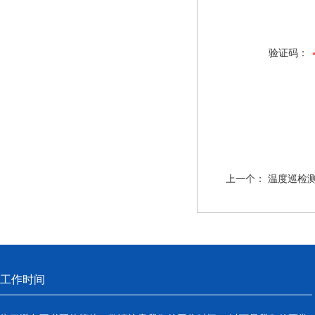
验证码：
上一个：
温度巡检测
工作时间