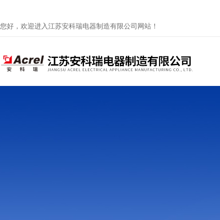
您好，欢迎进入江苏安科瑞电器制造有限公司网站！