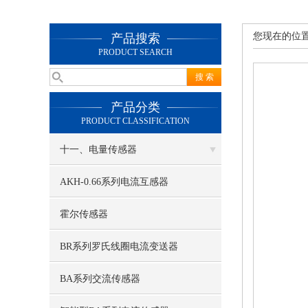
您现在的位
产品搜索
PRODUCT SEARCH
产品分类
PRODUCT CLASSIFICATION
十一、电量传感器
AKH-0.66系列电流互感器
霍尔传感器
BR系列罗氏线圈电流变送器
BA系列交流传感器