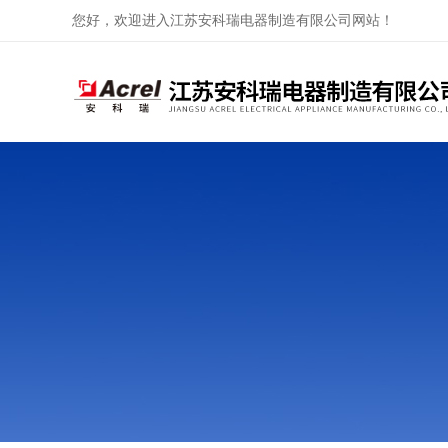
您好，欢迎进入江苏安科瑞电器制造有限公司网站！