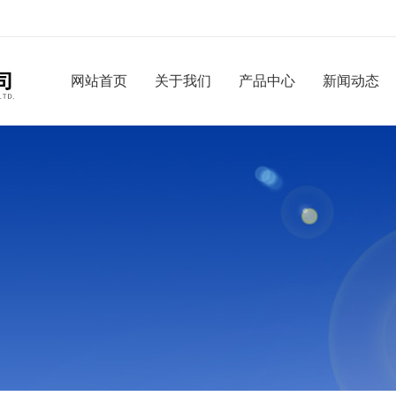
网站首页
关于我们
产品中心
新闻动态