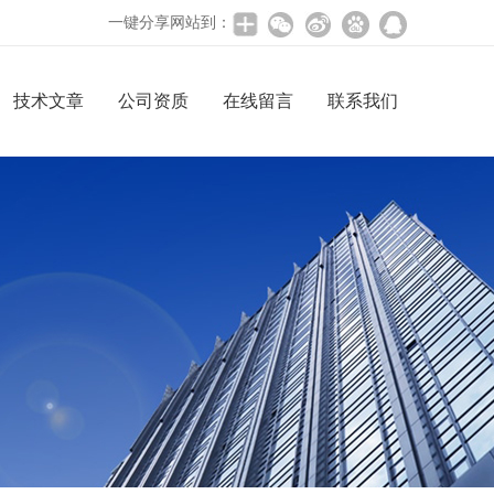
一键分享网站到：
技术文章
公司资质
在线留言
联系我们