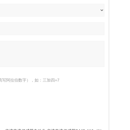
填写阿拉伯数字），如：三加四=7