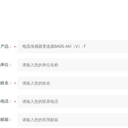
产品：
的单位：
的姓名：
系电话：
用邮箱：