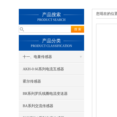
您现在的位
产品搜索
PRODUCT SEARCH
产品分类
PRODUCT CLASSIFICATION
十一、电量传感器
AKH-0.66系列电流互感器
霍尔传感器
BR系列罗氏线圈电流变送器
BA系列交流传感器