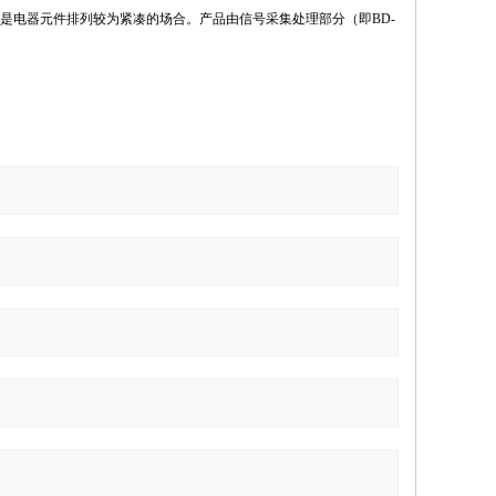
特别是电器元件排列较为紧凑的场合。产品由信号采集处理部分（即BD-