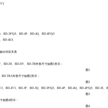
4V3
、BD-3P/Q/I、BD-4P、BD-4Q、BD-4P/Q/I
E、BD-4EA
送输出对应关系
AV、BD-DI、BD-DV、BD-TR外形尺寸如图1所示：
图1
-F、BD-TRA外形尺寸如图2所示：
图2
3V3、BD-4V3、BD-3P、BD-3Q、BD-3P/Q/I、BD-4P、BD-4Q、BD-4P/Q/I、BD
图3
尺寸如图4所示：
图4