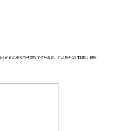
流模拟信号或数字信号装置。产品符合GB/T13850-1998、