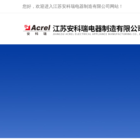
您好，欢迎进入江苏安科瑞电器制造有限公司网站！