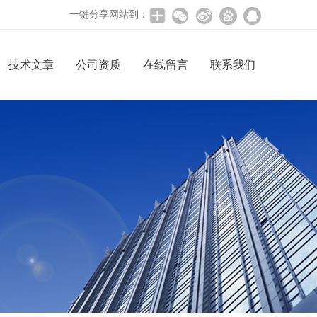
一键分享网站到：
技术文章
公司资质
在线留言
联系我们