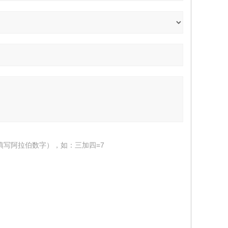
填写阿拉伯数字），如：三加四=7