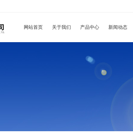
网站首页
关于我们
产品中心
新闻动态