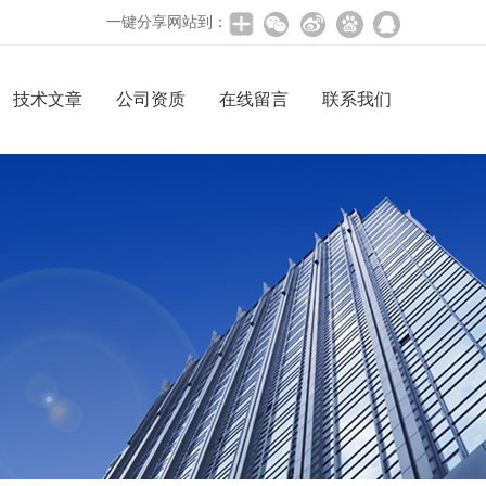
一键分享网站到：
技术文章
公司资质
在线留言
联系我们