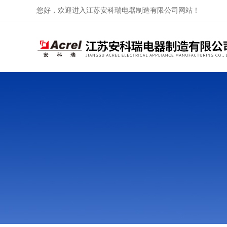
您好，欢迎进入江苏安科瑞电器制造有限公司网站！