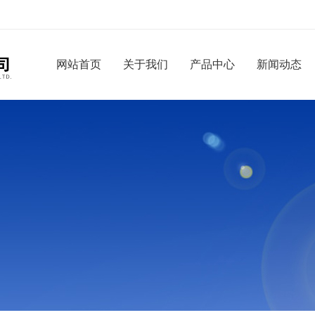
网站首页
关于我们
产品中心
新闻动态