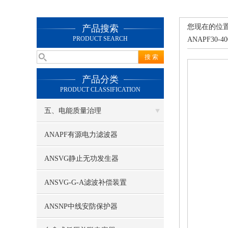
您现在的位
产品搜索
PRODUCT SEARCH
ANAPF30-40
产品分类
PRODUCT CLASSIFICATION
五、电能质量治理
ANAPF有源电力滤波器
ANSVG静止无功发生器
ANSVG-G-A滤波补偿装置
ANSNP中线安防保护器