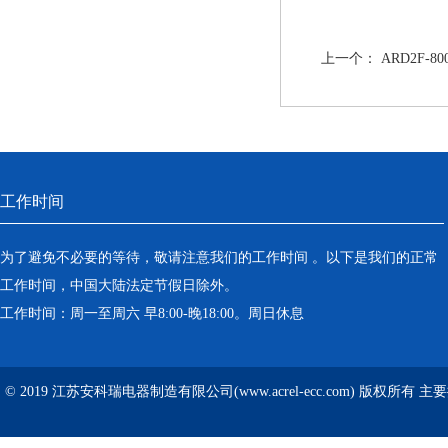
上一个：
ARD2F-8
工作时间
为了避免不必要的等待，敬请注意我们的工作时间 。以下是我们的正常
工作时间，中国大陆法定节假日除外。
工作时间：周一至周六 早8:00-晚18:00。周日休息
© 2019 江苏安科瑞电器制造有限公司(www.acrel-ecc.com) 版权所有 