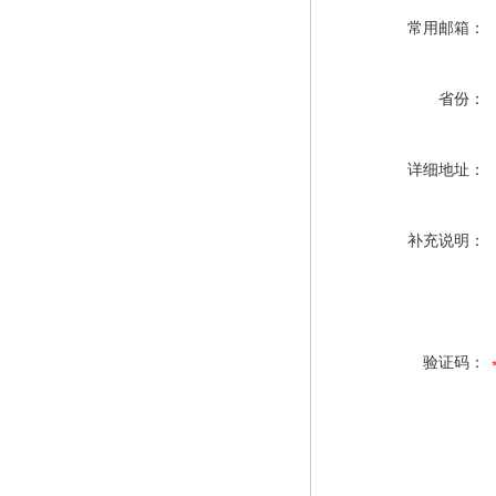
常用邮箱：
省份：
详细地址：
补充说明：
验证码：