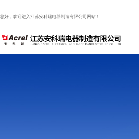
您好，欢迎进入江苏安科瑞电器制造有限公司网站！