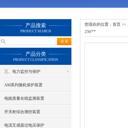
您现在的位置：
首页
>>
产品搜索
PRODUCT SEARCH
250/**
产品分类
PRODUCT CLASSIFICATION
三、电力监控与保护
AM系列微机保护装置
电能质量在线监测装置
开关柜综合测控装置
电流互感器过电压保护