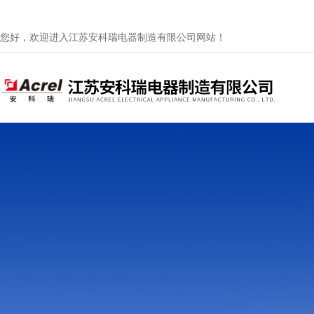
您好，欢迎进入江苏安科瑞电器制造有限公司网站！