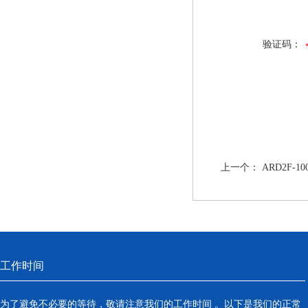
验证码：
上一个：
ARD2F-1
工作时间
为了避免不必要的等待，敬请注意我们的工作时间 。以下是我们的正常