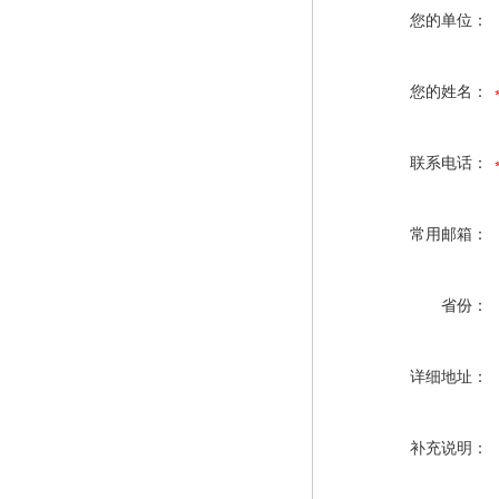
您的单位：
您的姓名：
联系电话：
常用邮箱：
省份：
详细地址：
补充说明：