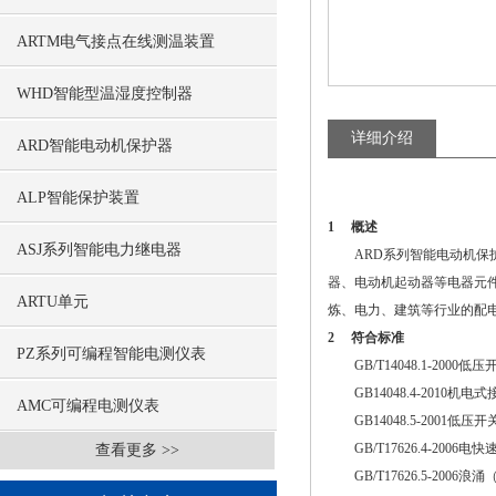
ARTM电气接点在线测温装置
WHD智能型温湿度控制器
详细介绍
ARD智能电动机保护器
ALP智能保护装置
1 概述
ASJ系列智能电力继电器
ARD系列智能电动机保护器
器、电动机起动器等电器元
ARTU单元
炼、电力、建筑等行业的配
2 符合标准
PZ系列可编程智能电测仪表
GB/T14048.1-2000
GB14048.4-2010
AMC可编程电测仪表
GB14048.5-2001
GB/T17626.4-2006
查看更多 >>
GB/T17626.5-2006