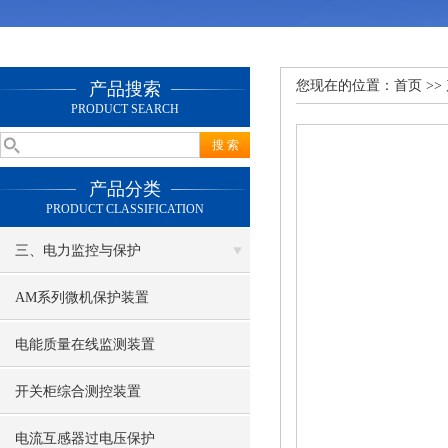
您现在的位置：
首页
>>
产品搜索
PRODUCT SEARCH
产品分类
PRODUCT CLASSIFICATION
三、电力监控与保护
AM系列微机保护装置
电能质量在线监测装置
开关柜综合测控装置
电流互感器过电压保护