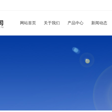
网站首页
关于我们
产品中心
新闻动态