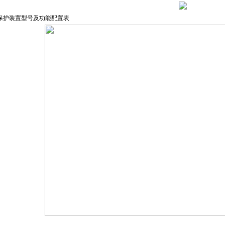
保护装置型号及功能配置表