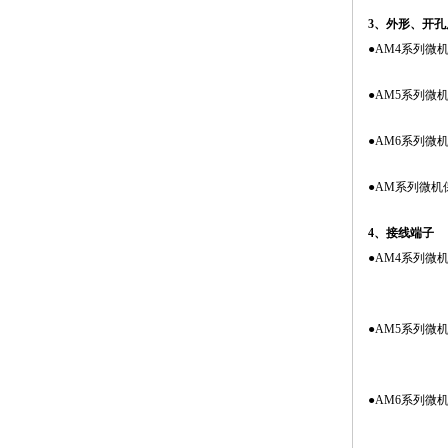
3、外形、开
●AM4系列微
●AM5系列微
●AM6系列微
●AM系列微
4、接线端子
●AM4系列微
●AM5系列微
●AM6系列微