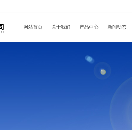
网站首页
关于我们
产品中心
新闻动态