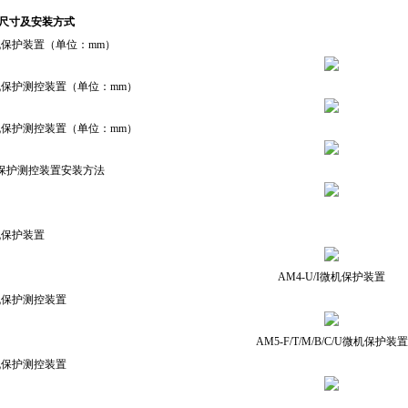
孔尺寸及安装方式
机保护装置（单位：mm）
机保护测控装置（单位：mm）
机保护测控装置（单位：mm）
机保护测控装置安装方法
机保护装置
AM4-U/I微机保护装置
机保护测控装置
AM5-F/T/M/B/C/U微机保护装置
机保护测控装置