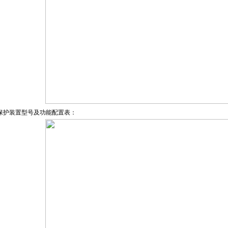
保护装置型号及功能配置表：