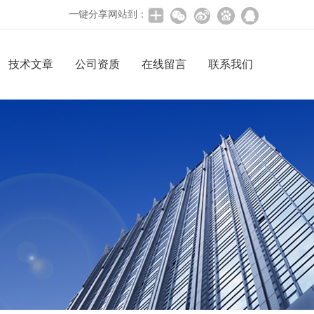
一键分享网站到：
技术文章
公司资质
在线留言
联系我们