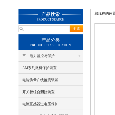
您现在的位
产品搜索
PRODUCT SEARCH
产品分类
PRODUCT CLASSIFICATION
三、电力监控与保护
AM系列微机保护装置
电能质量在线监测装置
开关柜综合测控装置
电流互感器过电压保护