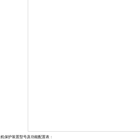
微机保护装置型号及功能配置表：