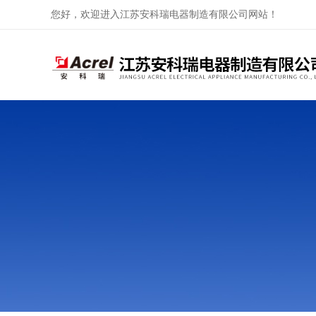
您好，欢迎进入江苏安科瑞电器制造有限公司网站！