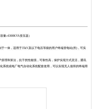
量≥6300KVA变压器）
控制于一体，适用于35kV及以下电压等级的用户终端变电站(所)，可实
靠的保护原理和算法，抗干扰性能强，可靠性高，保护实现方式灵活，通讯
化系统或电厂电气自动化系统配套使用，可以实现无人值班的终端用