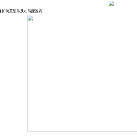
保护装置型号及功能配置表