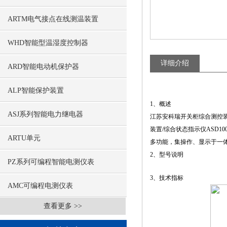
ARTM电气接点在线测温装置
WHD智能型温湿度控制器
详细介绍
ARD智能电动机保护器
ALP智能保护装置
1、概述
ASJ系列智能电力继电器
江苏安科瑞开关柜综合测控装
装置/综合状态指示仪
ASD10
ARTU单元
多功能，集操作、显示于一
2、型号说明
PZ系列可编程智能电测仪表
3、技术指标
AMC可编程电测仪表
查看更多 >>