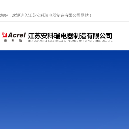
您好，欢迎进入江苏安科瑞电器制造有限公司网站！