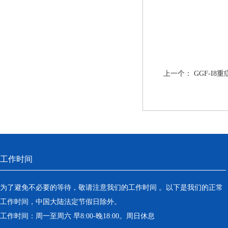
上一个：
GGF-I
工作时间
为了避免不必要的等待，敬请注意我们的工作时间 。以下是我们的正常
工作时间，中国大陆法定节假日除外。
工作时间：周一至周六 早8:00-晚18:00。周日休息