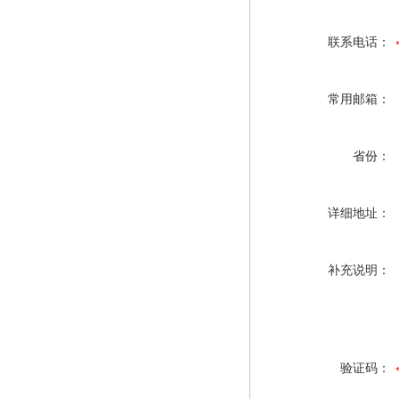
联系电话：
常用邮箱：
省份：
详细地址：
补充说明：
验证码：