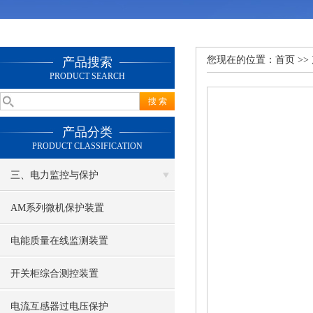
您现在的位置：
首页
>>
产品搜索
PRODUCT SEARCH
产品分类
PRODUCT CLASSIFICATION
三、电力监控与保护
AM系列微机保护装置
电能质量在线监测装置
开关柜综合测控装置
电流互感器过电压保护