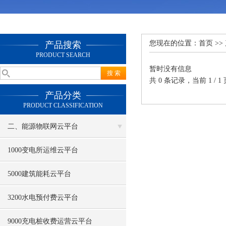
您现在的位置：
首页
>>
产品搜索
PRODUCT SEARCH
暂时没有信息
共 0 条记录，当前 1 /
产品分类
PRODUCT CLASSIFICATION
二、能源物联网云平台
1000变电所运维云平台
5000建筑能耗云平台
3200水电预付费云平台
9000充电桩收费运营云平台