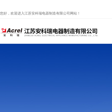
您好，欢迎进入江苏安科瑞电器制造有限公司网站！