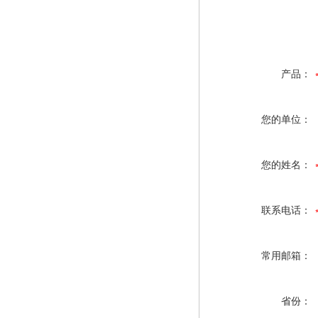
产品：
您的单位：
您的姓名：
联系电话：
常用邮箱：
省份：