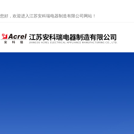
您好，欢迎进入江苏安科瑞电器制造有限公司网站！