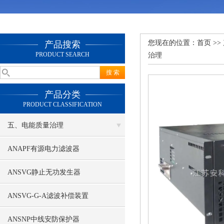
您现在的位置：
首页
>>
产品搜索
PRODUCT SEARCH
治理
产品分类
PRODUCT CLASSIFICATION
五、电能质量治理
ANAPF有源电力滤波器
ANSVG静止无功发生器
ANSVG-G-A滤波补偿装置
ANSNP中线安防保护器