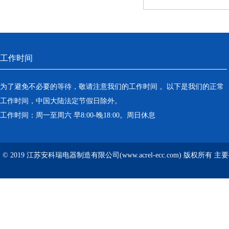
工作时间
为了避免不必要的等待，敬请注意我们的工作时间 。以下是我们的正常
工作时间，中国大陆法定节假日除外。
工作时间：周一至周六 早8:00-晚18:00。周日休息
© 2019 江苏安科瑞电器制造有限公司(www.acrel-ecc.com) 版权所有 