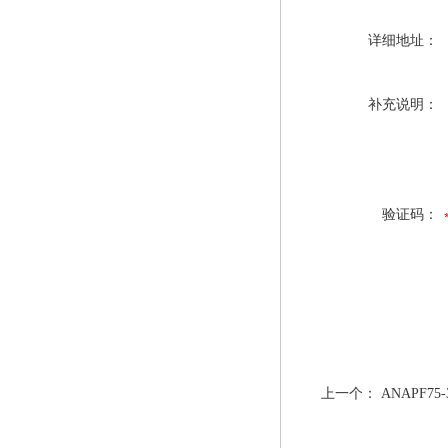
详细地址：
补充说明：
验证码：
上一个：
ANAPF