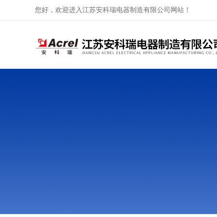
您好，欢迎进入江苏安科瑞电器制造有限公司网站！