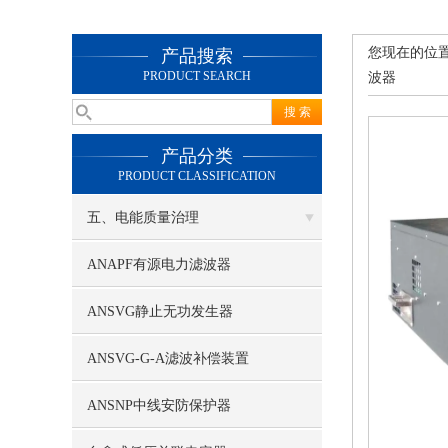
您现在的位
产品搜索
PRODUCT SEARCH
波器
产品分类
PRODUCT CLASSIFICATION
五、电能质量治理
ANAPF有源电力滤波器
ANSVG静止无功发生器
ANSVG-G-A滤波补偿装置
ANSNP中线安防保护器