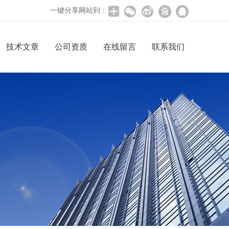
一键分享网站到：
技术文章
公司资质
在线留言
联系我们