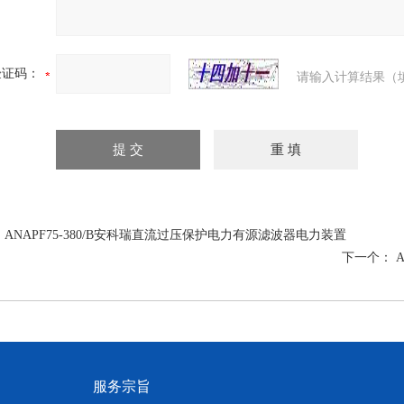
验证码：
请输入计算结果（
：
ANAPF75-380/B安科瑞直流过压保护电力有源滤波器电力装置
下一个：
服务宗旨