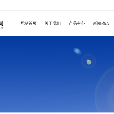
网站首页
关于我们
产品中心
新闻动态