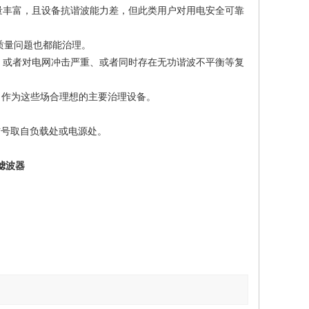
量丰富，且设备抗谐波能力差，但此类用户对用电安全可靠
质量问题也都能治理。
或者对电网冲击严重、或者同时存在无功谐波不平衡等复
作为这些场合理想的主要治理设备。
信号取自负载处或电源处。
滤波器