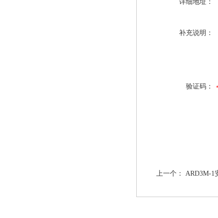
详细地址：
补充说明：
验证码：
上一个：
ARD3M