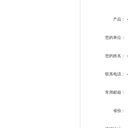
产品：
您的单位：
您的姓名：
联系电话：
常用邮箱：
省份：