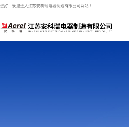
您好，欢迎进入江苏安科瑞电器制造有限公司网站！