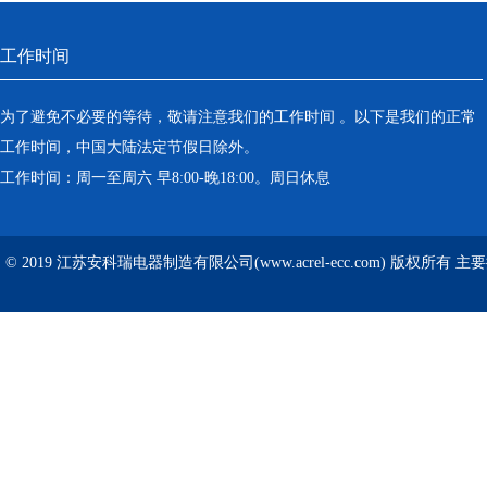
工作时间
为了避免不必要的等待，敬请注意我们的工作时间 。以下是我们的正常
工作时间，中国大陆法定节假日除外。
工作时间：周一至周六 早8:00-晚18:00。周日休息
© 2019 江苏安科瑞电器制造有限公司(www.acrel-ecc.com) 版权所有 