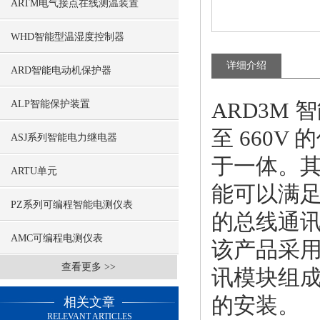
ARTM电气接点在线测温装置
WHD智能型温湿度控制器
详细介绍
ARD智能电动机保护器
ARD3M
ALP智能保护装置
至 660
ASJ系列智能电力继电器
于一体。其
ARTU单元
能可以满
PZ系列可编程智能电测仪表
的总线通
AMC可编程电测仪表
该产品采
查看更多 >>
讯模块组
的安装。
相关文章
RELEVANT ARTICLES