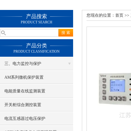
您现在的位置：
首页
>>
产品搜索
PRODUCT SEARCH
产品分类
PRODUCT CLASSIFICATION
三、电力监控与保护
AM系列微机保护装置
电能质量在线监测装置
开关柜综合测控装置
电流互感器过电压保护