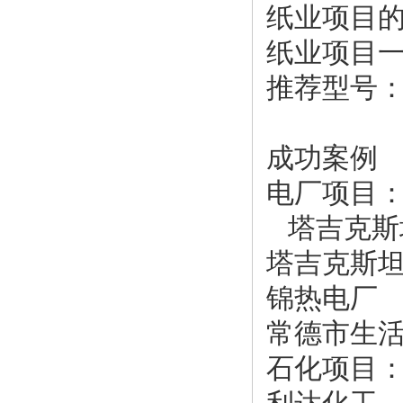
纸业项目
纸业项目
推荐型号：ARD
成功案例
电厂项目
塔吉克斯
塔吉克斯
锦热电厂
常德市生
石化项目