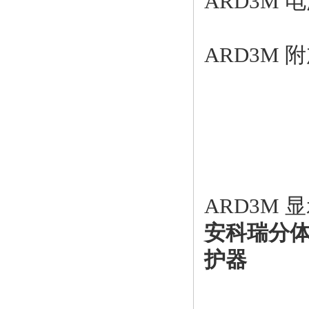
ARD3M
ARD3M 
ARD3M 
安科瑞分
护器