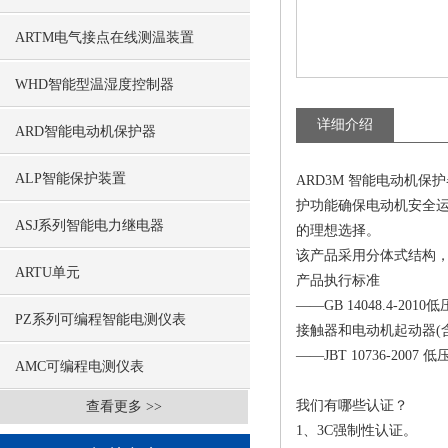
ARTM电气接点在线测温装置
WHD智能型温湿度控制器
详细介绍
ARD智能电动机保护器
ALP智能保护装置
ARD3M 智能电动机
护功能确保电动机安全
ASJ系列智能电力继电器
的理想选择。
该产品采用分体式结构
ARTU单元
产品执行标准
——GB 14048.4-
PZ系列可编程智能电测仪表
接触器和电动机起动器(
——JBT 10736-200
AMC可编程电测仪表
我们有哪些认证？
查看更多 >>
1、3C强制性认证。