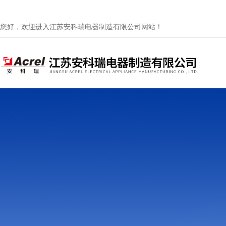
您好，欢迎进入江苏安科瑞电器制造有限公司网站！