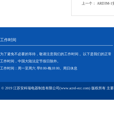
上一个：
ARD3M
工作时间
为了避免不必要的等待，敬请注意我们的工作时间 。以下是我们的正常
工作时间，中国大陆法定节假日除外。
工作时间：周一至周六 早8:00-晚18:00。周日休息
© 2019 江苏安科瑞电器制造有限公司(www.acrel-ecc.com) 版权所有 