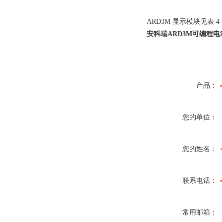
ARD3M 显示模块见表 4
安科瑞ARD3M可编程
产品：
您的单位：
您的姓名：
联系电话：
常用邮箱：