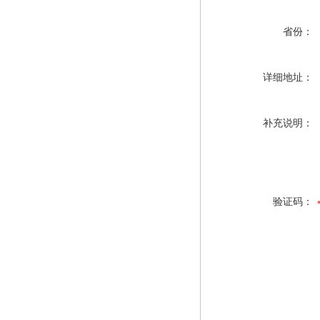
省份：
详细地址：
补充说明：
验证码：