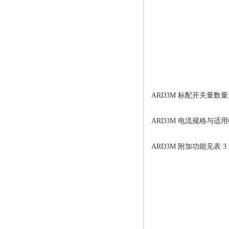
ARD3M 标配开关量数量
ARD3M 电流规格与适
ARD3M 附加功能见表 3