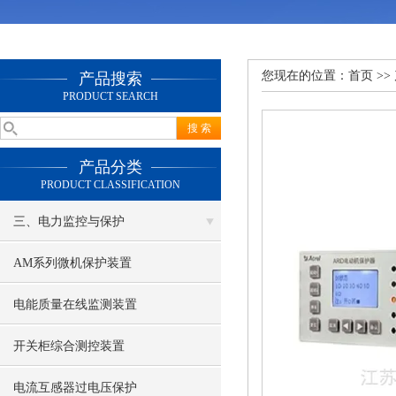
您现在的位置：
首页
>>
产品搜索
PRODUCT SEARCH
产品分类
PRODUCT CLASSIFICATION
三、电力监控与保护
AM系列微机保护装置
电能质量在线监测装置
开关柜综合测控装置
电流互感器过电压保护