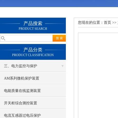
您现在的位置：
首页
>>
产品搜索
PRODUCT SEARCH
产品分类
PRODUCT CLASSIFICATION
三、电力监控与保护
AM系列微机保护装置
电能质量在线监测装置
开关柜综合测控装置
电流互感器过电压保护