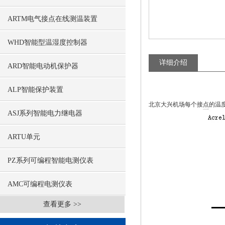
ARTM电气接点在线测温装置
WHD智能型温湿度控制器
详细介绍
ARD智能电动机保护器
ALP智能保护装置
北京大兴机场每个接点的温
ASJ系列智能电力继电器
ARTU单元
PZ系列可编程智能电测仪表
AMC可编程电测仪表
查看更多 >>