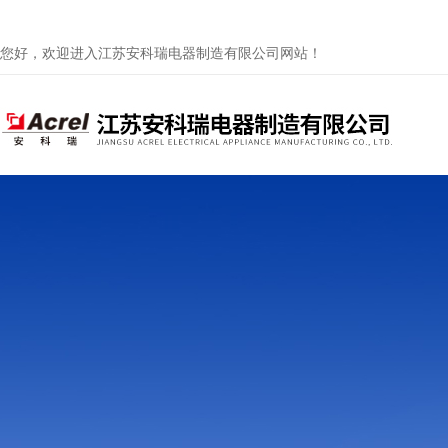
您好，欢迎进入江苏安科瑞电器制造有限公司网站！