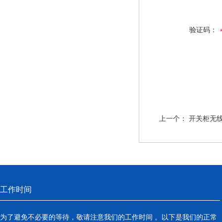
验证码：
上一个：
开关柜无
工作时间
为了避免不必要的等待，敬请注意我们的工作时间 。以下是我们的正常