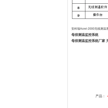
安科瑞Acrel-2000
母排测温监控系统
母排测温监控系统厂家 
产品：