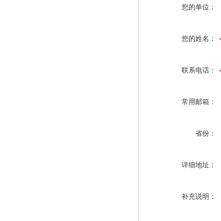
您的单位：
您的姓名：
联系电话：
常用邮箱：
省份：
详细地址：
补充说明：