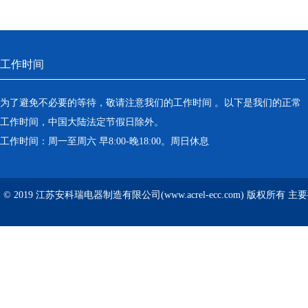
工作时间
为了避免不必要的等待，敬请注意我们的工作时间 。以下是我们的正常
工作时间，中国大陆法定节假日除外。
工作时间：周一至周六 早8:00-晚18:00。周日休息
© 2019 江苏安科瑞电器制造有限公司(www.acrel-ecc.com) 版权所有 