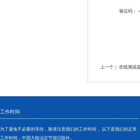
验证码：
上一个：
在线测温
工作时间
为了避免不必要的等待，敬请注意我们的工作时间 。以下是我们的正常
工作时间，中国大陆法定节假日除外。