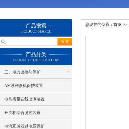
您现在的位置：
首页
>>
产品搜索
PRODUCT SEARCH
产品分类
PRODUCT CLASSIFICATION
三、电力监控与保护
AM系列微机保护装置
电能质量在线监测装置
开关柜综合测控装置
电流互感器过电压保护