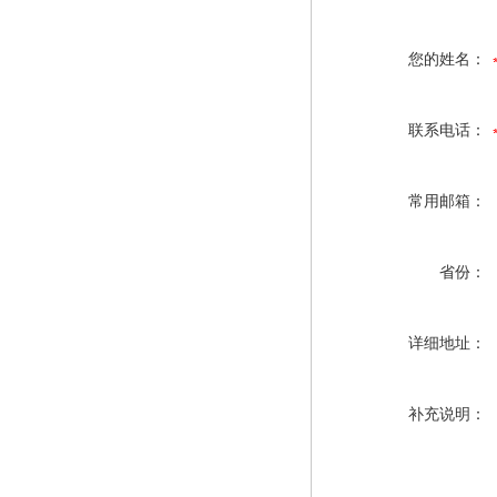
您的姓名：
联系电话：
常用邮箱：
省份：
详细地址：
补充说明：