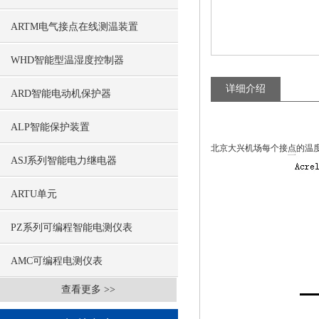
ARTM电气接点在线测温装置
WHD智能型温湿度控制器
详细介绍
ARD智能电动机保护器
ALP智能保护装置
北京大兴机场每个接点的温
ASJ系列智能电力继电器
ARTU单元
PZ系列可编程智能电测仪表
AMC可编程电测仪表
查看更多 >>