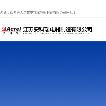
您好，欢迎进入江苏安科瑞电器制造有限公司网站！