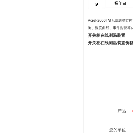
Acrel-2000T/B
测、温度曲线、事件告警等
开关柜在线测温装置
开关柜在线测温装置价格
产品：
您的单位：