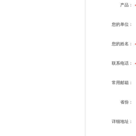
产品：
您的单位：
您的姓名：
联系电话：
常用邮箱：
省份：
详细地址：