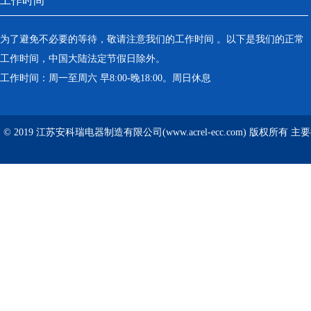
工作时间
为了避免不必要的等待，敬请注意我们的工作时间 。以下是我们的正常
工作时间，中国大陆法定节假日除外。
工作时间：周一至周六 早8:00-晚18:00。周日休息
© 2019 江苏安科瑞电器制造有限公司(www.acrel-ecc.com) 版权所有 