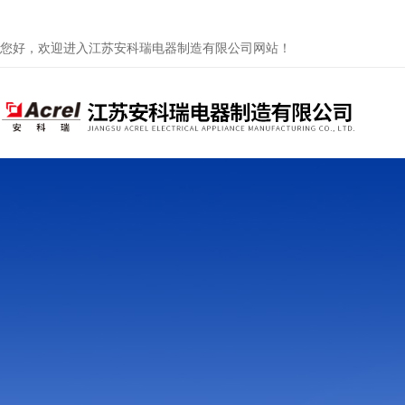
您好，欢迎进入江苏安科瑞电器制造有限公司网站！