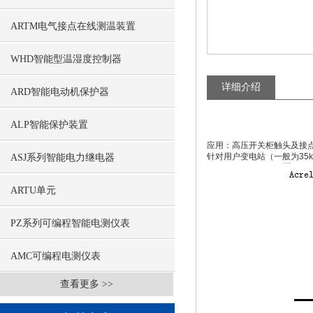
ARTM电气接点在线测温装置
WHD智能型温湿度控制器
详细介绍
ARD智能电动机保护器
ALP智能保护装置
应用：高压开关柜触头及接
针对用户变电站（一般为3
ASJ系列智能电力继电器
ARTU单元
PZ系列可编程智能电测仪表
AMC可编程电测仪表
查看更多 >>