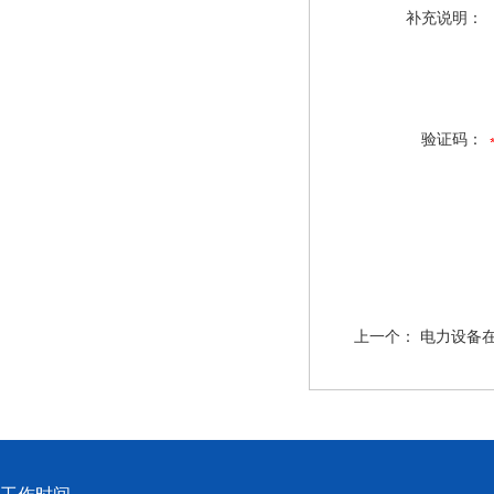
补充说明：
验证码：
上一个：
电力设备