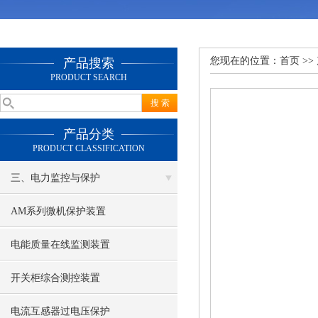
您现在的位置：
首页
>>
产品搜索
PRODUCT SEARCH
产品分类
PRODUCT CLASSIFICATION
三、电力监控与保护
AM系列微机保护装置
电能质量在线监测装置
开关柜综合测控装置
电流互感器过电压保护