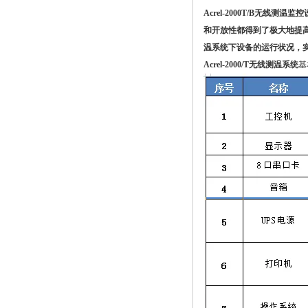
Acrel-2000T/B无线
和开放性都得到了极大地提高
温系统下设备的运行状况，
Acrel-2000/T无线测温系统
基