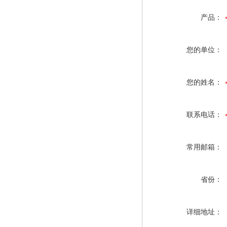
产品：
您的单位：
您的姓名：
联系电话：
常用邮箱：
省份：
详细地址：