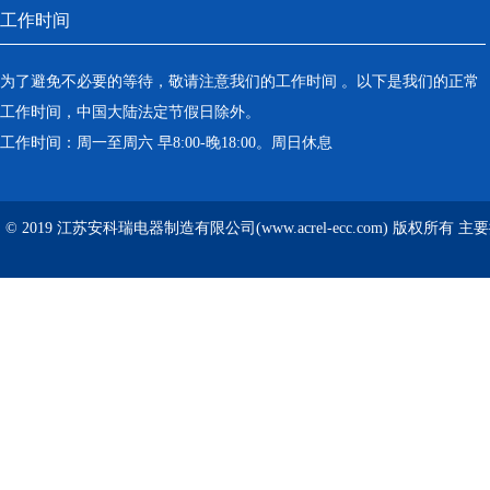
工作时间
为了避免不必要的等待，敬请注意我们的工作时间 。以下是我们的正常
工作时间，中国大陆法定节假日除外。
工作时间：周一至周六 早8:00-晚18:00。周日休息
© 2019 江苏安科瑞电器制造有限公司(www.acrel-ecc.com) 版权所有 