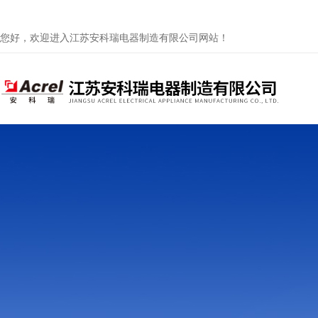
您好，欢迎进入江苏安科瑞电器制造有限公司网站！