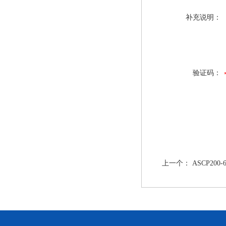
补充说明：
验证码：
上一个：
ASCP20