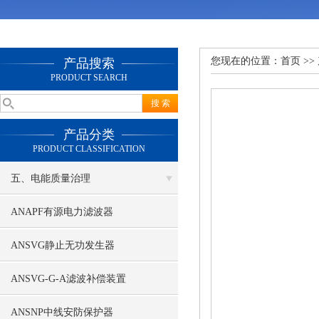
您现在的位置：
首页
>>
产品搜索
PRODUCT SEARCH
产品分类
PRODUCT CLASSIFICATION
五、电能质量治理
ANAPF有源电力滤波器
ANSVG静止无功发生器
ANSVG-G-A滤波补偿装置
ANSNP中线安防保护器