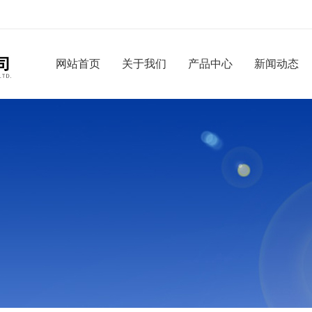
网站首页
关于我们
产品中心
新闻动态