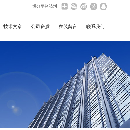
一键分享网站到：
技术文章
公司资质
在线留言
联系我们