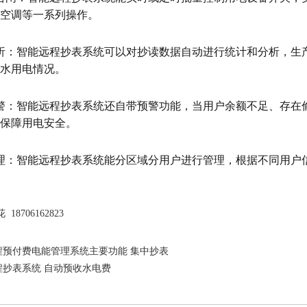
空调等一系列操作。
析：智能远程抄表系统可以对抄读数据自动进行统计和分析，生
水用电情况。
警：智能远程抄表系统还自带预警功能，当用户余额不足、存在
保障用电安全。
理：智能远程抄表系统能分区域分用户进行管理，根据不同用户
18706162823
程预付费电能管理系统主要功能 集中抄表
程抄表系统 自动预收水电费