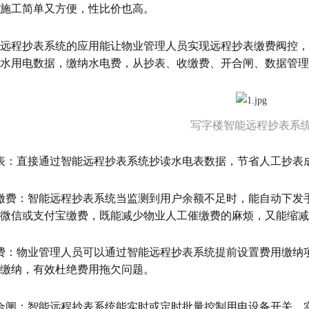
施工简单又方便，性比价也高。
远程抄表系统的应用能让物业管理人员实现远程抄表缴费阀控，
水用电数据，缴纳水电费，从抄表、收缴费、开合闸、数据管理
写字楼智能远程抄表系
表：直接通过智能远程抄表系统抄读水电表数据，节省人工抄表
缴费：智能远程抄表系统当监测到用户余额不足时，能自动下发
微信或支付宝
缴费，既能减少物业人工催缴费的麻烦，又能缩减
费：物业管理人员可以通过智能远程抄表系统提前设置费用缴纳
缴纳，有效杜绝费用拖欠问题。
合闸：智能远程抄表系统能实时或定时批量控制用电设备开关，