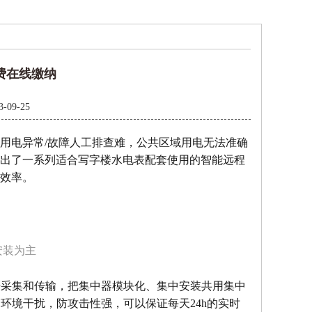
费在线缴纳
3-09-25
用电异常/故障人工排查难，公共区域用电无法准确
出了一系列适合写字楼水电表配套使用的智能远程
效率。
安装为主
数据采集和传输，把集中器模块化、集中安装共用集中
部环境干扰，防攻击性强，可以保证每天24h的实时