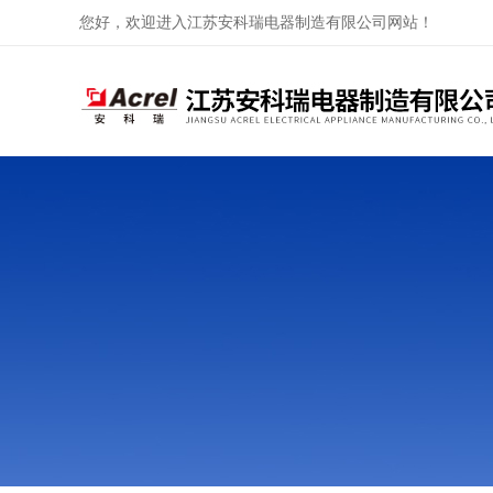
您好，欢迎进入江苏安科瑞电器制造有限公司网站！