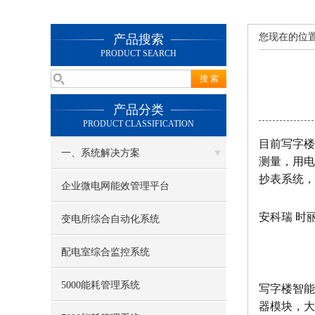
您现在的位
产品搜索
PRODUCT SEARCH
产品分类
PRODUCT CLASSIFICATION
目前写字楼
一、系统解决方案
测量，用电
抄表系统，
企业微电网能效管理平台
安科瑞 时丽花
变电所综合自动化系统
配电室综合监控系统
5000能耗管理系统
写字楼智能
器模块，大