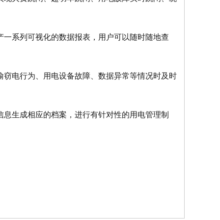
产一系列可视化的数据报表，用户可以随时随地查
偷窃电行为、用电设备故障、数据异常等情况时及时
信息生成相应的档案，进行有针对性的用电管理制