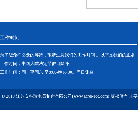
工作时间
为了避免不必要的等待，敬请注意我们的工作时间 。以下是我们的正常
工作时间，中国大陆法定节假日除外。
工作时间：周一至周六 早8:00-晚18:00。周日休息
© 2019 江苏安科瑞电器制造有限公司(www.acrel-ecc.com) 版权所有 