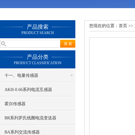
您现在的位置：
首页
>>
产品搜索
PRODUCT SEARCH
产品分类
PRODUCT CLASSIFICATION
十一、电量传感器
AKH-0.66系列电流互感器
霍尔传感器
BR系列罗氏线圈电流变送器
BA系列交流传感器