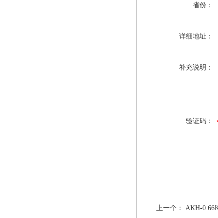
省份：
详细地址：
补充说明：
验证码：
上一个：
AKH-0