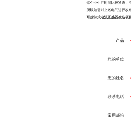
⑤企业生产时间比较紧迫，
所以如需对上述电气进行改
可拆卸式电流互感器改造项
产品：
您的单位：
您的姓名：
联系电话：
常用邮箱：