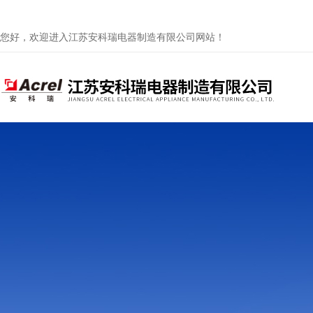
您好，欢迎进入江苏安科瑞电器制造有限公司网站！