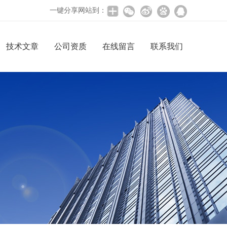
一键分享网站到：
技术文章
公司资质
在线留言
联系我们