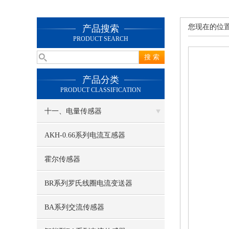
您现在的位
产品搜索
PRODUCT SEARCH
产品分类
PRODUCT CLASSIFICATION
十一、电量传感器
AKH-0.66系列电流互感器
霍尔传感器
BR系列罗氏线圈电流变送器
BA系列交流传感器