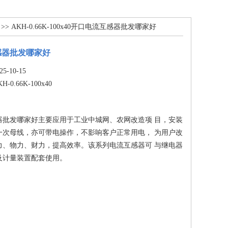
>> AKH-0.66K-100x40开口电流互感器批发哪家好
感器批发哪家好
-10-15
H-0.66K-100x40
器批发哪家好主要应用于工业中城网、农网改造项 目，安装
一次母线，亦可带电操作，不影响客户正常用电， 为用户改
力、物力、财力，提高效率。该系列电流互感器可 与继电器
及计量装置配套使用。