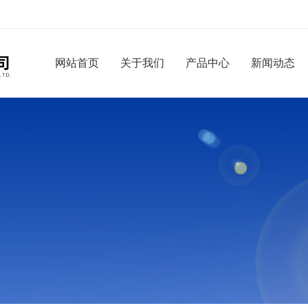
网站首页
关于我们
产品中心
新闻动态