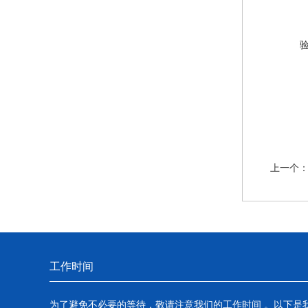
上一个
工作时间
为了避免不必要的等待，敬请注意我们的工作时间 。以下是