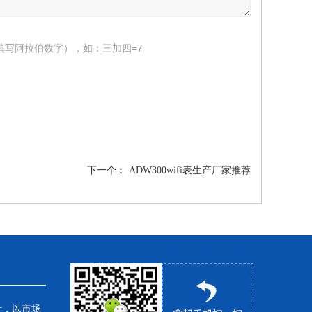
填写阿拉伯数字），如：三加四=7
下一个：
ADW300wifi表生产厂家推荐
针，以市场