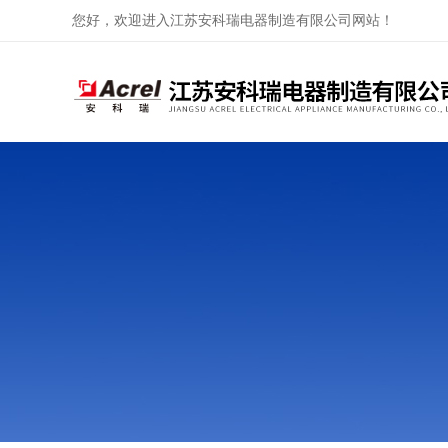
您好，欢迎进入江苏安科瑞电器制造有限公司网站！