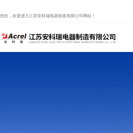
您好，欢迎进入江苏安科瑞电器制造有限公司网站！