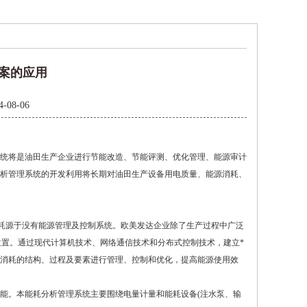
案的应用
4-08-06
统将是油田生产企业进行节能改造、节能评测、优化管理、能源审计
析管理系统的开发利用将长期对油田生产设备用电质量、能源消耗、
耗源于没有能源管理及控制系统。欧美发达企业除了生产过程中广泛
的位置。通过现代计算机技术、网络通信技术和分布式控制技术，建立*
消耗的结构、过程及要素进行管理、控制和优化，提高能源使用效
。本能耗分析管理系统主要围绕电量计量和能耗设备(注水泵、输