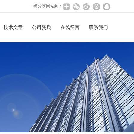
一键分享网站到：
技术文章
公司资质
在线留言
联系我们