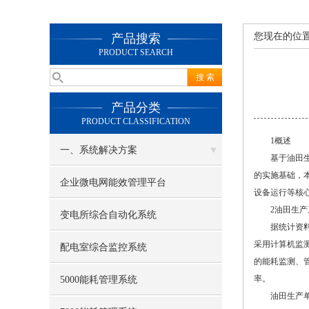
您现在的位
产品搜索
PRODUCT SEARCH
产品分类
PRODUCT CLASSIFICATION
1概述
一、系统解决方案
基于油田生产
的实施基础，
企业微电网能效管理平台
设备运行等核
2油田生产系
变电所综合自动化系统
据统计资料：
采用计算机监测
配电室综合监控系统
的能耗监测、
率。
5000能耗管理系统
油田生产单位