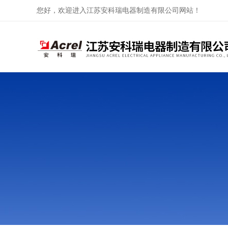
您好，欢迎进入江苏安科瑞电器制造有限公司网站！