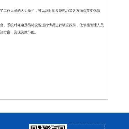
了工作人员的人力负担，可以及时地反映电力等各方面负荷变化情
台。系统对耗电及能耗设备运行情况进行动态跟踪，使节能管理人员
决方案，实现实效节能。