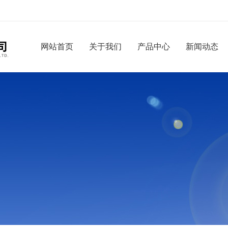
网站首页
关于我们
产品中心
新闻动态