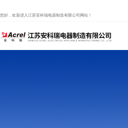
您好，欢迎进入江苏安科瑞电器制造有限公司网站！