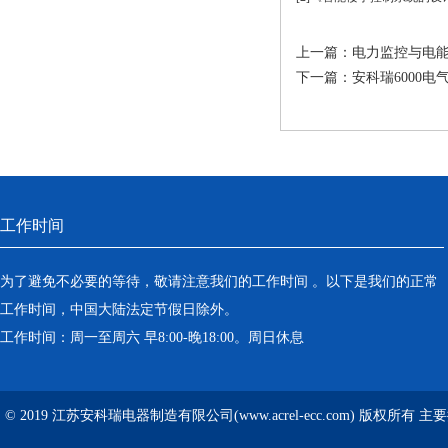
上一篇：
电力监控与电
下一篇：
安科瑞6000
工作时间
为了避免不必要的等待，敬请注意我们的工作时间 。以下是我们的正常
工作时间，中国大陆法定节假日除外。
工作时间：周一至周六 早8:00-晚18:00。周日休息
© 2019 江苏安科瑞电器制造有限公司(www.acrel-ecc.com) 版权所有 