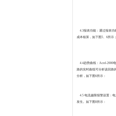
4.3报表功能：通过报表
成本核算，如下图5、6所示
4.4趋势曲线：Acrel
路的实时曲线可分析该回路
分析，如下图6所示：
4.5 电流越限报警设置
发生。如下图8所示：