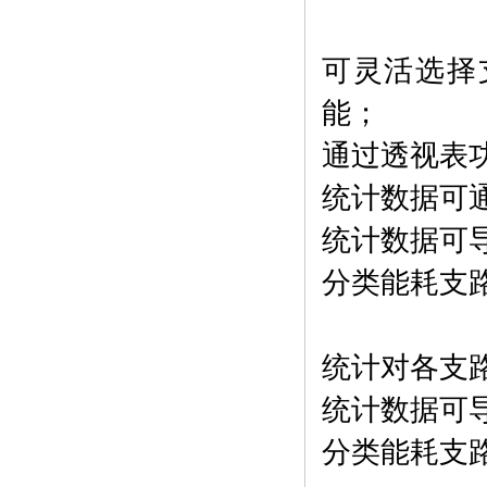
可灵活选择
能；
通过透视表
统计数据可
统计数据可导
分类能耗支
统计对各支
统计数据可导
分类能耗支