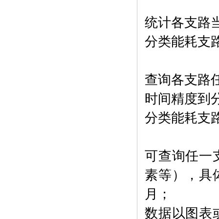
统计各支路
分类能耗支
查询各支路
时间精度到
分类能耗支
可查询任一
素等），具
月；
数据以图表