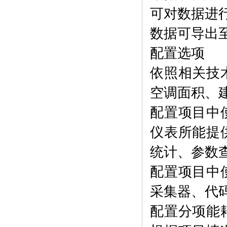
可对数据进
数据可导出至E
配置选项
依照相关技
空调面积、
配置项目中
仪表所能提
统计、参数
配置项目中
采集器、代
配置分项能