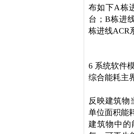
布如下A栋进
台；B栋进线
栋进线ACR
6 系统软件
综合能耗主
反映建筑物
单位面积能
建筑物中的