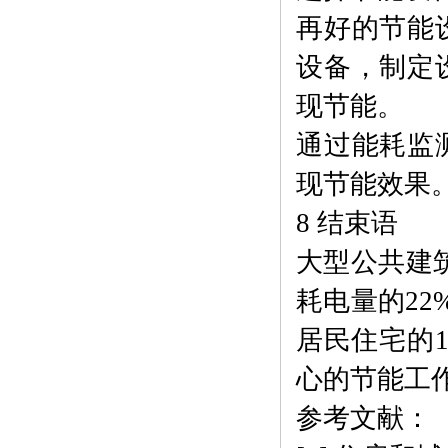
再好的节能
设备，制定
现节能。
通过能耗监
现节能效果
8 结束语
大型公共建
耗电量的22
居民住宅的
心的节能工
参考文献：