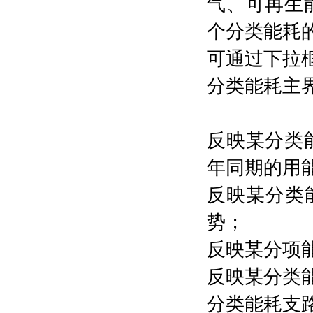
气、可再生
个分类能耗
可通过下拉
分类能耗主
反映某分类
年同期的用
反映某分类
势；
反映某分项
反映某分类
分类能耗支