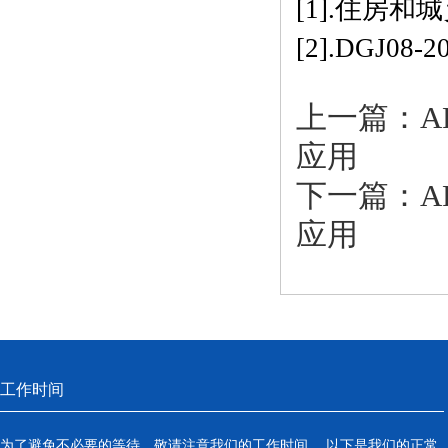
[1].住房
[2].DGJ
上一篇：
A
应用
下一篇：
A
应用
工作时间
为了避免不必要的等待，敬请注意我们的工作时间 。以下是我们的正常