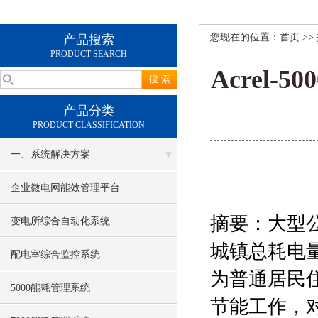
您现在的位置：
首页
>>
产品搜索
PRODUCT SEARCH
Acrel
产品分类
PRODUCT CLASSIFICATION
一、系统解决方案
企业微电网能效管理平台
摘要：大型
变电所综合自动化系统
城镇总耗电量
配电室综合监控系统
为普通居民
5000能耗管理系统
节能工作，