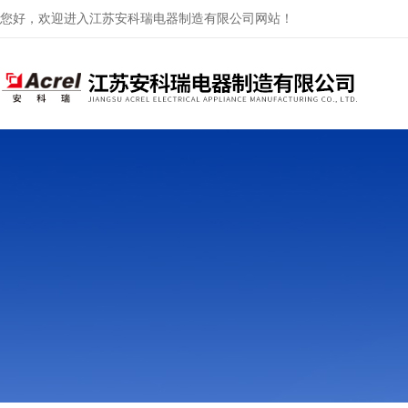
您好，欢迎进入江苏安科瑞电器制造有限公司网站！