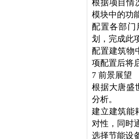
根据项目情
模块中的功
配置各部门
划，完成此
配置建筑物
项配置后将
7 前景展望
根据大唐盛
分析。
建立建筑能
对性，同时
选择节能设