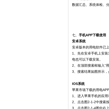
数据汇总、系统体检、
七、
手机APP下载使用
安卓系统
安卓版本的用电软件已上
1、先在安卓手机上安装3
电也可以下载安装。
2、在顶部搜索框输入“用
3、搜索结果如图所示，
IOS系统
苹果市场下载的用电AP
1、进入苹果手机的应用市场
2、点击图2-1-2中搜
3、点击图2-1-4图中