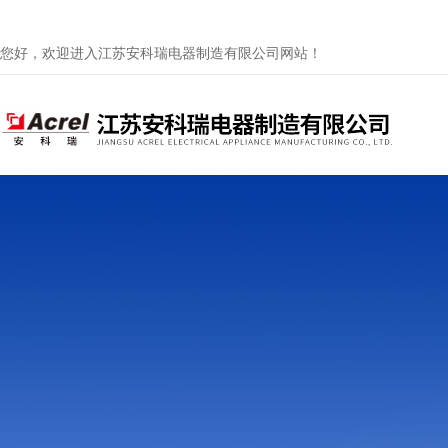
您好，欢迎进入江苏安科瑞电器制造有限公司网站！