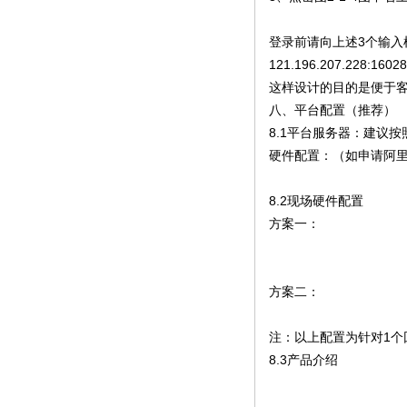
登录前请向上述3个输入
121.196.207.228:1
这样设计的目的是便于客
八
平台配置（推荐）
、
8.1平台服务器：建议
硬件配置：（如申请阿
8.2现场硬件配置
方案一：
方案二：
注：以上配置为针对1
8.3产品介绍