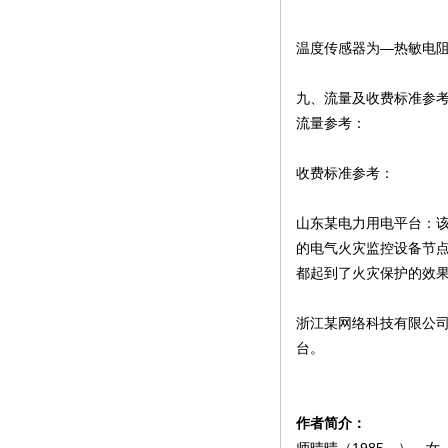
温度传感器为—热敏电阻
九、流量及收费标准参
流量参考：
收费标准参考：
山东某电力用电平台：
的电气火灾监控设备节点
都起到了火灾保护的效
浙江某网络科技有限公
台。
作者简介：