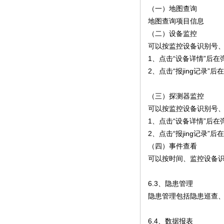
（一）地图查询
地图查询项目信息
（二）设备监控
可以按监控设备识别号、
1、点击“设备详情”后
2、点击“报jing记录
（三）探测器监控
可以按监控设备识别号、
1、点击“设备详情”后
2、点击“报jing记
（四）事件查看
可以按时间、监控设备识
6.3、隐患管理
隐患管理包括隐患巡查
6.4、数据报表