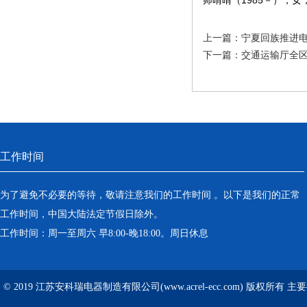
师晴晴（1985－），
上一篇：
宁夏回族推进
下一篇：
交通运输厅全
工作时间
为了避免不必要的等待，敬请注意我们的工作时间 。以下是我们的正常
工作时间，中国大陆法定节假日除外。
工作时间：周一至周六 早8:00-晚18:00。周日休息
© 2019 江苏安科瑞电器制造有限公司(www.acrel-ecc.com) 版权所有 