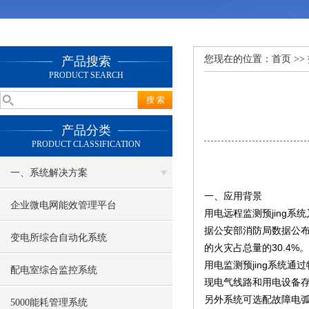
您现在的位置：
首页
>>
产品搜索
PRODUCT SEARCH
产品分类
PRODUCT CLASSIFICATION
一、系统解决方案
一、应用背景
企业微电网能效管理平台
用电远程监测预jing
据公安部消防局数据公布，
变电所综合自动化系统
的火灾占总量的30.4%。
用电监测预jing系统
配电室综合监控系统
现电气线路和用电设备
另外系统可选配故障电弧
5000能耗管理系统