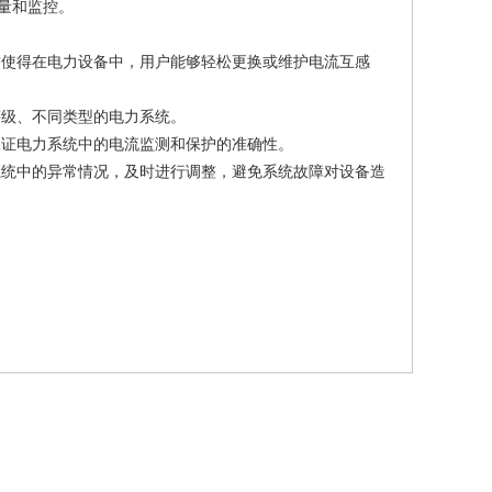
测量和监控。
使得在电力设备中，用户能够轻松更换或维护电流互感
级、不同类型的电力系统。
证电力系统中的电流监测和保护的准确性。
统中的异常情况，及时进行调整，避免系统故障对设备造
。