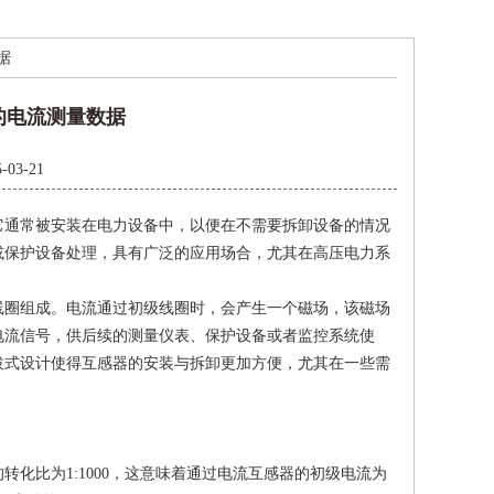
据
的电流测量数据
-03-21
通常被安装在电力设备中，以便在不需要拆卸设备的情况
或保护设备处理，具有广泛的应用场合，尤其在高压电力系
圈组成。电流通过初级线圈时，会产生一个磁场，该磁场
电流信号，供后续的测量仪表、保护设备或者监控系统使
拔式设计使得互感器的安装与拆卸更加方便，尤其在一些需
比为1:1000，这意味着通过电流互感器的初级电流为