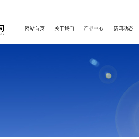
网站首页
关于我们
产品中心
新闻动态