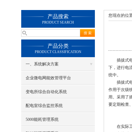
您现在的位
产品搜索
PRODUCT SEARCH
产品分类
PRODUCT CLASSIFICATION
插拔式电流
一、系统解决方案
下，进行电
统中。
企业微电网能效管理平台
插拔式电流
作用于次级
变电所综合自动化系统
用。采用了
要定期检查
配电室综合监控系统
5000能耗管理系统
在实际工作