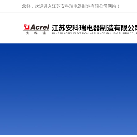
您好，欢迎进入江苏安科瑞电器制造有限公司网站！