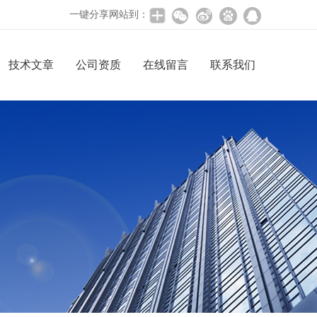
一键分享网站到：
技术文章
公司资质
在线留言
联系我们