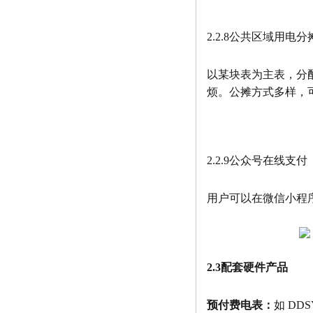
2.2.8公共区域用电分
以某块表为主表，分
烦。公摊方式多样，
2.2.9公众号在线支付
用户可以在微信小程
2.3配套硬件产品
预付费电表：
如 DD