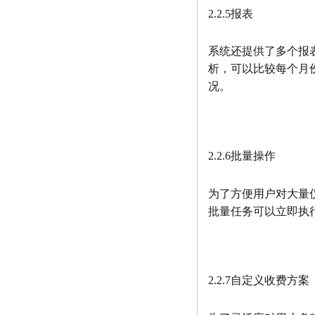
2.2.5报表
系统还提供了多个报
析，可以比较每个月
况。
2.2.6批量操作
为了方便用户对大量
批量任务可以立即执
2.2.7自定义收费方案