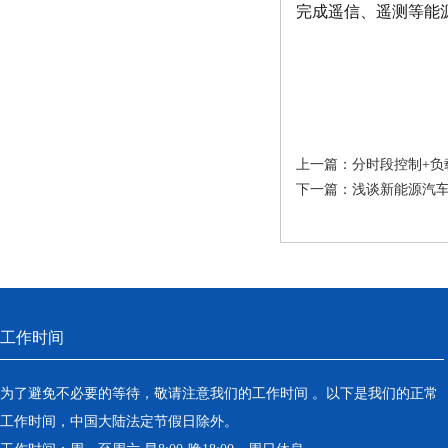
完成遥信、遥测等能
上一篇：
分时段控制+
下一篇：
浅谈新能源汽
工作时间
为了避免不必要的等待，敬请注意我们的工作时间 。以下是我们的正常
工作时间，中国大陆法定节假日除外。