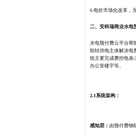
6.电价市场化改革，
二、安科瑞商业水电
水电预付费云平台帮
助转供电主体解决电
统主要完成费控电表
办公室楼宇等。
2.1系统架构：
感知层：
由预付费物