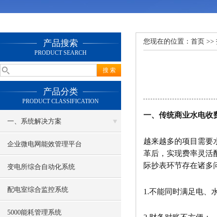
您现在的位置：
首页
>>
产品搜索
PRODUCT SEARCH
产品分类
PRODUCT CLASSIFICATION
一、传统商业水电收
一、系统解决方案
越来越多的项目需要
企业微电网能效管理平台
⾰后，实现费率灵活
际抄表环节存在诸多
变电所综合自动化系统
配电室综合监控系统
1.不能同时满足电、
5000能耗管理系统