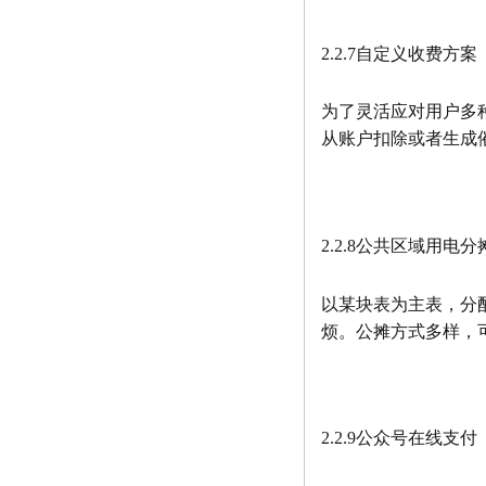
2.2.7自定义收费方案
为了灵活应对用户多
从账户扣除或者生成
2.2.8公共区域用电分
以某块表为主表，分
烦。公摊方式多样，
2.2.9公众号在线支付