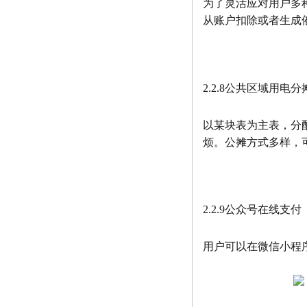
为了灵活应对用户多
从账户扣除或者生成
2.2.8公共区域用电分
以某块表为主表，分
烦。公摊方式多样，
2.2.9公众号在线支付
用户可以在微信小程