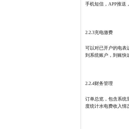
手机短信，APP推
2.2.3充电缴费
可以对已开户的电表
到系统账户，到账快
2.2.4财务管理
订单总览，包含系统
度统计水电费收入情