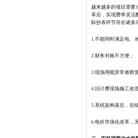
越来越多的项目需要
⾰后，实现费率灵活
际抄表环节存在诸多
1.不能同时满足电、
2.财务对账不方便；
3.现场用能异常难察
4.旧计费现场施工改
5.系统架构落后，
6.电价市场化改革，