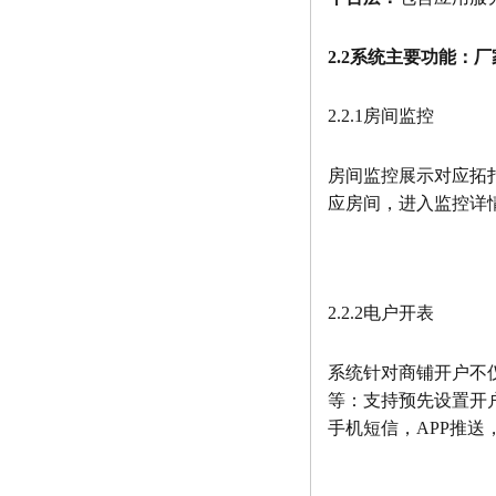
2.2系统主要功能：厂家
2.2.1房间监控
房间监控展示对应拓
应房间，进入监控详
2.2.2电户开表
系统针对商铺开户不
等：支持预先设置开
手机短信，APP推