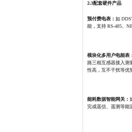
2.3配套硬件产品
预付费电表：
如 DD
能，支持 RS-485、
模块化多用户电能表
路三相互感器接入测
性高，互不干扰等优
能耗数据智能网关：
完成遥信、遥测等能