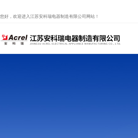
您好，欢迎进入江苏安科瑞电器制造有限公司网站！