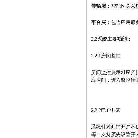
传输层：
智能网关采
平台层：
包含应用服
2.2系统主要功能：
2.2.1房间监控
房间监控展示对应拓
应房间，进入监控详
2.2.2电户开表
系统针对商铺开户不
等：支持预先设置开