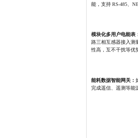
能，支持 RS-485、
模块化多用户电能表
路三相互感器接入测
性高，互不干扰等优
能耗数据智能网关：
完成遥信、遥测等能