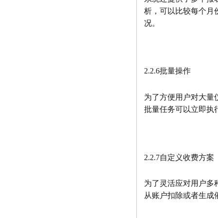
析，可以比较每个月
况。
2.2.6批量操作
为了方便用户对大量
批量任务可以立即执
2.2.7自定义收费方案
为了灵活应对用户多
从账户扣除或者生成