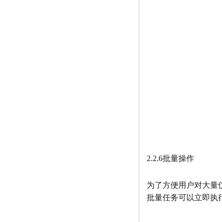
2.2.6批量操作
为了方便用户对大量
批量任务可以立即执