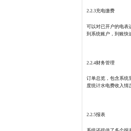
2.2.3充电缴费
可以对已开户的电表
到系统账户，到账快
2.2.4财务管理
订单总览，包含系统
度统计水电费收入情
2.2.5报表
系统还提供了多个报