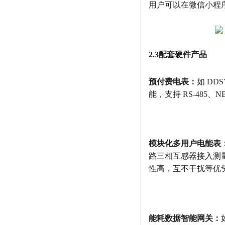
用户可以在微信小程
2.3配套硬件产品
预付费电表：
如 DD
能，支持 RS-485、
模块化多用户电能表
路三相互感器接入测
性高，互不干扰等优
能耗数据智能网关：