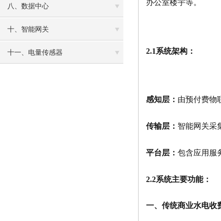
办公室楼宇等。
八、数据中心
十、智能网关
2.1系统架构：
十一、电量传感器
感知层：
由预付费物
传输层：
智能网关采
平台层：
包含应用服
2.2系统主要功能：
一、传统商业水电收