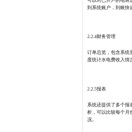
可以对已开户的电表
到系统账户，到账快
2.2.4财务管理
订单总览，包含系统
度统计水电费收入情
2.2.5报表
系统还提供了多个报
析，可以比较每个月
况。