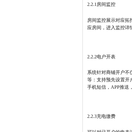
2.2.1房间监控
房间监控展示对应拓
应房间，进入监控详
2.2.2电户开表
系统针对商铺开户不
等：支持预先设置开
手机短信，APP推
2.2.3充电缴费