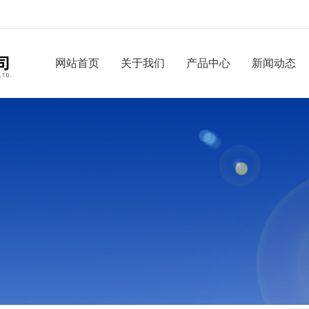
网站首页
关于我们
产品中心
新闻动态