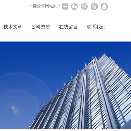
一键分享网站到：
技术文章
公司资质
在线留言
联系我们