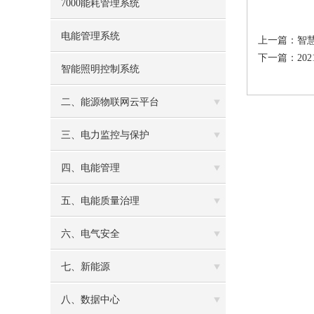
7000能耗管理系统
电能管理系统
上一篇：
智慧
下一篇：
20
智能照明控制系统
二、能源物联网云平台
三、电力监控与保护
四、电能管理
五、电能质量治理
六、电气安全
七、新能源
八、数据中心