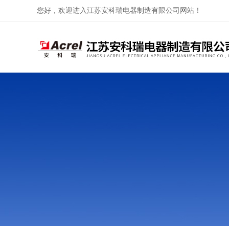
您好，欢迎进入江苏安科瑞电器制造有限公司网站！