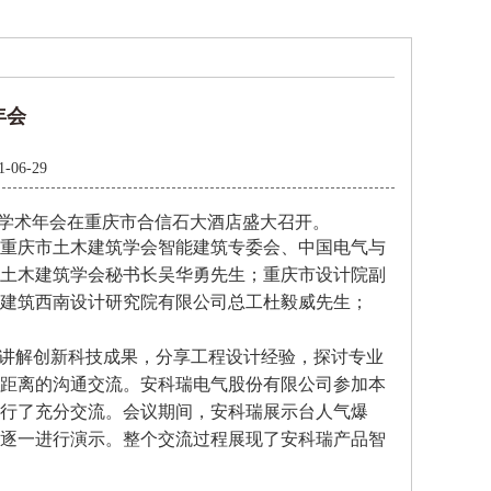
年会
1-06-29
学术年会在重庆市合信石大酒店盛大召开。
重庆市土木建筑学会智能建筑专委会、中国电气与
土木建筑学会秘书长吴华勇先生；重庆市设计院副
建筑西南设计研究院有限公司总工杜毅威先生；
讲解创新科技成果，分享工程设计经验，探讨专业
距离的沟通交流。安科瑞电气股份有限公司参加本
行了充分交流。会议期间，安科瑞展示台人气爆
逐一进行演示。整个交流过程展现了安科瑞产品智