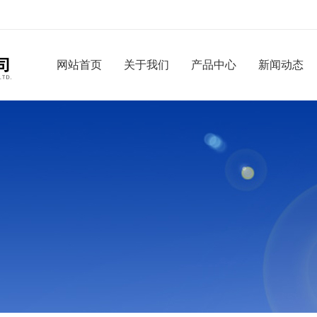
网站首页
关于我们
产品中心
新闻动态