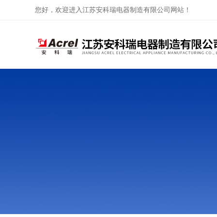
您好，欢迎进入江苏安科瑞电器制造有限公司网站！