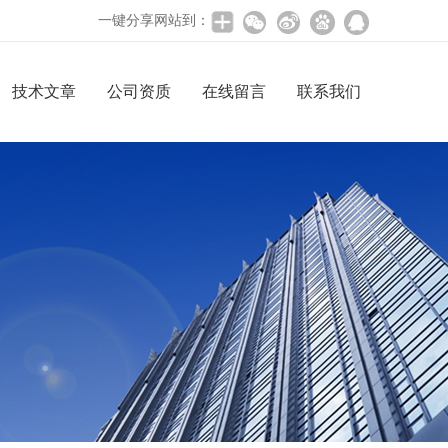
一键分享网站到：
技术文章
公司资质
在线留言
联系我们