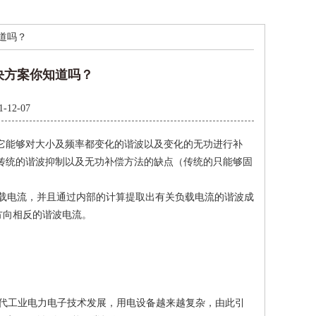
道吗？
决方案你知道吗？
1-12-07
它能够对大小及频率都变化的谐波以及变化的无功进行补
传统的谐波抑制以及无功补偿方法的缺点（传统的只能够固
负载电流，并且通过内部的计算提取出有关负载电流的谐波成
方向相反的谐波电流。
代工业电力电子技术发展，用电设备越来越复杂，由此引