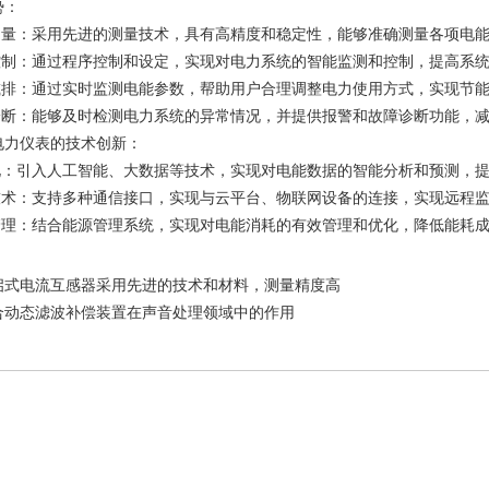
：
量：采用先进的测量技术，具有高精度和稳定性，能够准确测量各项电
制：通过程序控制和设定，实现对电力系统的智能监测和控制，提高系统
排：通过实时监测电能参数，帮助用户合理调整电力使用方式，实现节能
断：能够及时检测电力系统的异常情况，并提供报警和故障诊断功能，减
力仪表的技术创新：
：引入人工智能、大数据等技术，实现对电能数据的智能分析和预测，提
术：支持多种通信接口，实现与云平台、物联网设备的连接，实现远程监
理：结合能源管理系统，实现对电能消耗的有效管理和优化，降低能耗
启式电流互感器采用先进的技术和材料，测量精度高
合动态滤波补偿装置在声音处理领域中的作用