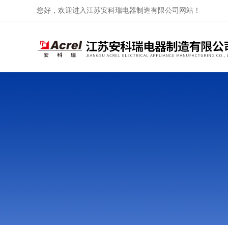
您好，欢迎进入江苏安科瑞电器制造有限公司网站！