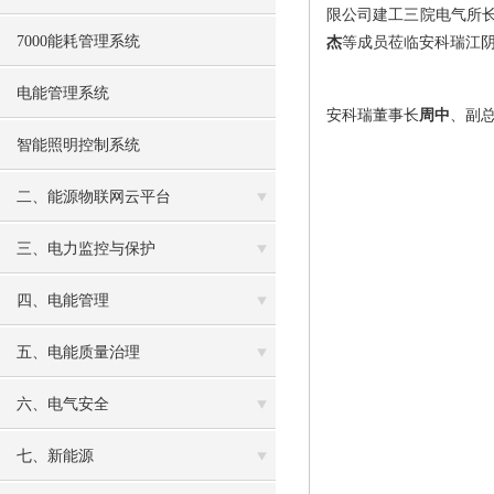
限公司建工三院电气所
7000能耗管理系统
杰
等成员莅临安科瑞江
电能管理系统
安科瑞董事长
周中
、副
智能照明控制系统
二、能源物联网云平台
三、电力监控与保护
四、电能管理
五、电能质量治理
六、电气安全
七、新能源