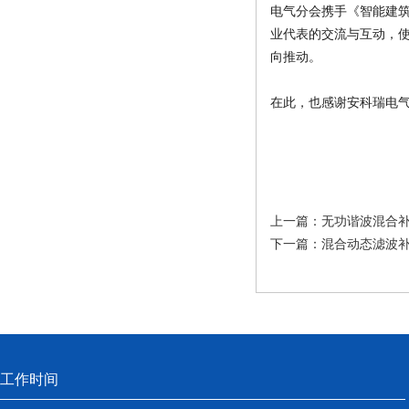
电气分会携手《智能建筑
业代表的交流与互动，
向推动。
在此，也感谢
安科瑞电
上一篇：
无功谐波混合
下一篇：
混合动态滤波
工作时间