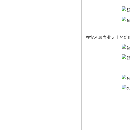
在安科瑞专业人士的陪