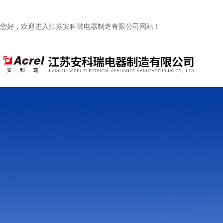
您好，欢迎进入江苏安科瑞电器制造有限公司网站！