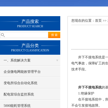
您现在的位置：
首页
>>
产品搜索
PRODUCT SEARCH
产品分类
PRODUCT CLASSIFICATION
井下不接地系统是一种
一、系统解决方案
电气事故，保障矿工的
技术手段。
企业微电网能效管理平台
变电所综合自动化系统
井下不接地系统
的
1.绝缘保护
配电室综合监控系统
在不接地系统中，所有
不会引发接地故障。
5000能耗管理系统