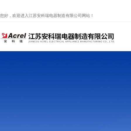
您好，欢迎进入江苏安科瑞电器制造有限公司网站！