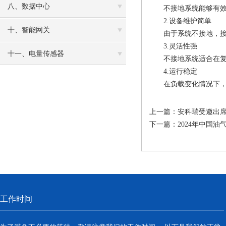
八、数据中心
不接地系统能够有效避
2.设备维护简单
十、智能网关
由于系统不接地，接地
3.灵活性强
十一、电量传感器
不接地系统适合在复杂
4.运行稳定
在负载变化情况下，电
上一篇：
安科瑞受邀出席
下一篇：
2024年中国
工作时间