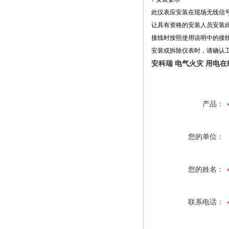
此仪表应安装在现场无线信号
让具有资格的安装人员安装
接线时按照使用说明中的接
安装或拆除仪表时，请确认
安科瑞 电气火灾 用电
产品：
您的单位：
您的姓名：
联系电话：