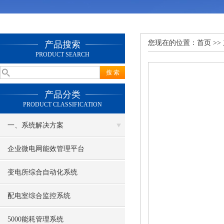
您现在的位置：
首页
>>
产品搜索
PRODUCT SEARCH
产品分类
PRODUCT CLASSIFICATION
一、系统解决方案
企业微电网能效管理平台
变电所综合自动化系统
配电室综合监控系统
5000能耗管理系统