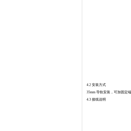
4.2 安装方式
35mm 导轨安装，可加固定
4.3 接线说明