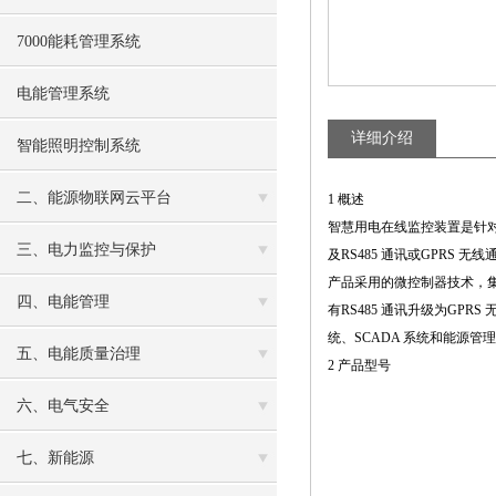
7000能耗管理系统
电能管理系统
详细介绍
智能照明控制系统
二、能源物联网云平台
1 概述
智慧用电在线监控装置是针对
三、电力监控与保护
及RS485 通讯或GPRS
产品采用的微控制器技术，
四、电能管理
有RS485 通讯升级为G
统、SCADA 系统和能源管
五、电能质量治理
2 产品型号
六、电气安全
七、新能源