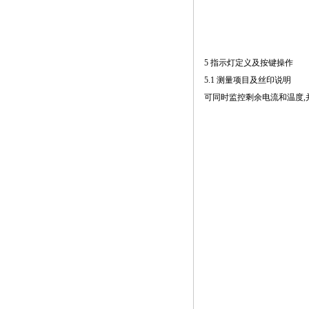
5 指示灯定义及按键操作
5.1 测量项目及丝印说明
可同时监控剩余电流和温度