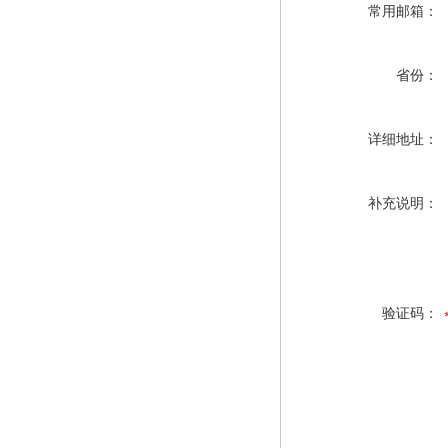
常用邮箱：
省份：
详细地址：
补充说明：
验证码：