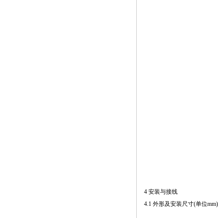
4 安装与接线
4.1 外形及安装尺寸(单位mm)