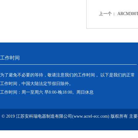
上一个：
ARCM30
工作时间
为了避免不必要的等待，敬请注意我们的工作时间 。以下是我们的正常
工作时间，中国大陆法定节假日除外。
工作时间：周一至周六 早8:00-晚18:00。周日休息
© 2019 江苏安科瑞电器制造有限公司(www.acrel-ecc.com) 版权所有 