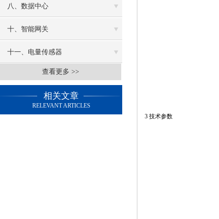
八、数据中心
十、智能网关
十一、电量传感器
查看更多 >>
相关文章
RELEVANT ARTICLES
3 技术参数