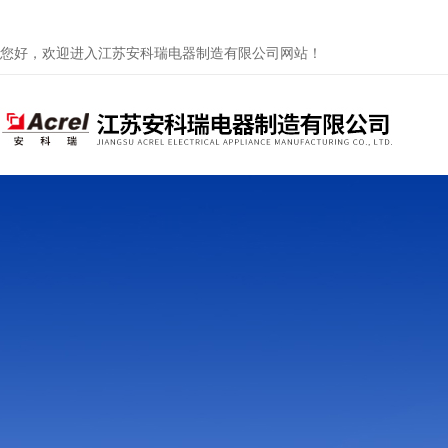
您好，欢迎进入江苏安科瑞电器制造有限公司网站！