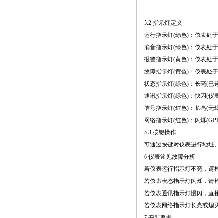
5.2 指示灯定义
运行指示灯(绿色)：仪表处
消音指示灯(绿色)：仪表处
报警指示灯(黄色)：仪表处
故障指示灯(黄色)：仪表处
状态指示灯(绿色)：长亮(已
通讯指示灯(绿色)：快闪(仪
信号指示灯(红色)：长亮(无线信
网络指示灯(红色)：闪烁(GP
5.3 按键操作
可通过按键对仪表进行地址
6 仪表常见故障分析
若仪表运行指示灯不亮，请检
若仪表状态指示灯闪烁，请检
若仪表通讯指示灯慢闪，直接
若仪表网络指示灯长亮或熄灭
7 安装要求