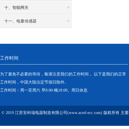
十、智能网关
十一、电量传感器
工作时间
为了避免不必要的等待，敬请注意我们的工作时间 。以下是我们的正常
工作时间，中国大陆法定节假日除外。
工作时间：周一至周六 早8:00-晚18:00。周日休息
© 2019 江苏安科瑞电器制造有限公司(www.acrel-ecc.com) 版权所有 