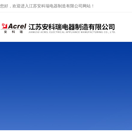
您好，欢迎进入江苏安科瑞电器制造有限公司网站！