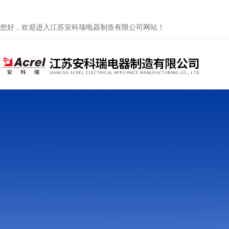
您好，欢迎进入江苏安科瑞电器制造有限公司网站！