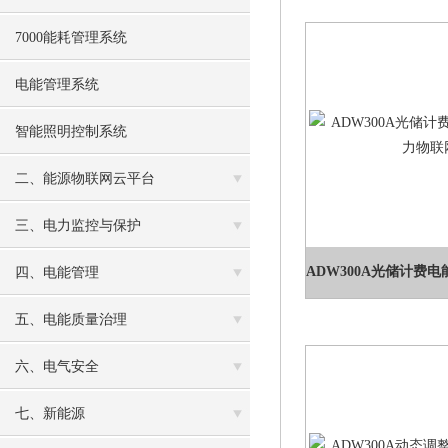
7000能耗管理系统
电能管理系统
智能照明控制系统
二、能源物联网云平台
三、电力监控与保护
四、电能管理
五、电能质量治理
六、电气安全
七、新能源