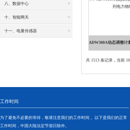
八、数据中心
十、智能网关
十一、电量传感器
共 1513 条记录，当前 10 
工作时间
为了避免不必要的等待，敬请注意我们的工作时间 。以下是我们的正常
工作时间，中国大陆法定节假日除外。