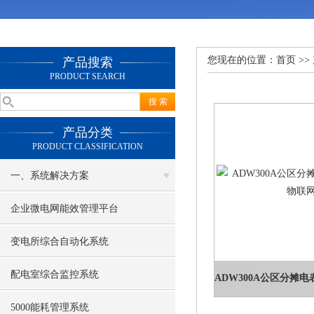
您现在的位置：
首页
>>
产品搜索
PRODUCT SEARCH
产品分类
PRODUCT CLASSIFICATION
一、系统解决方案
企业微电网能效管理平台
变电所综合自动化系统
配电室综合监控系统
5000能耗管理系统