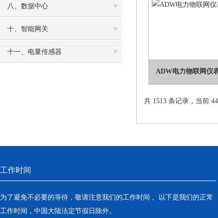
八、数据中心
十、智能网关
十一、电量传感器
ADW电力物联网仪
共 1513 条记录，当前 44 
工作时间
为了避免不必要的等待，敬请注意我们的工作时间 。以下是我们的正常
工作时间，中国大陆法定节假日除外。