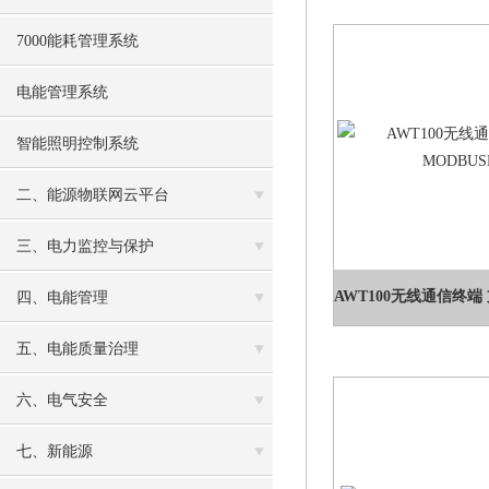
7000能耗管理系统
电能管理系统
智能照明控制系统
二、能源物联网云平台
三、电力监控与保护
四、电能管理
五、电能质量治理
六、电气安全
七、新能源