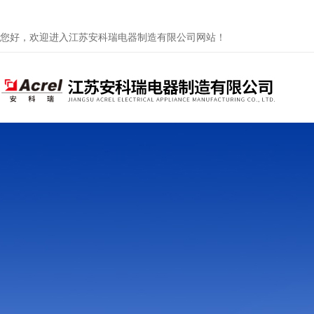
您好，欢迎进入江苏安科瑞电器制造有限公司网站！