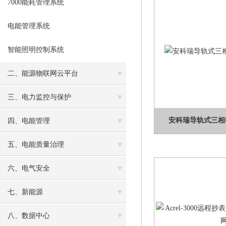
7000能耗管理系统
电能管理系统
智能照明控制系统
二、能源物联网云平台
三、电力监控与保护
安科瑞导轨式三相电
四、电能管理
五、电能质量治理
六、电气安全
七、新能源
八、数据中心