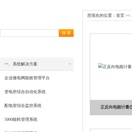
您现在的位置：
首页
>>
产品搜索
PRODUCT SEARCH
产品分类
PRODUCT CLASSIFICATION
一、系统解决方案
企业微电网能效管理平台
变电所综合自动化系统
配电室综合监控系统
正反向电能计量仪表
5000能耗管理系统