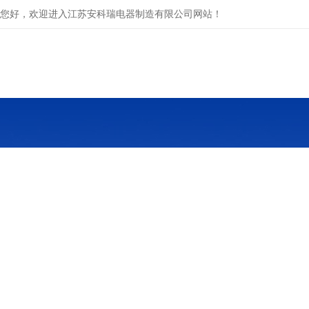
您好，欢迎进入江苏安科瑞电器制造有限公司网站！