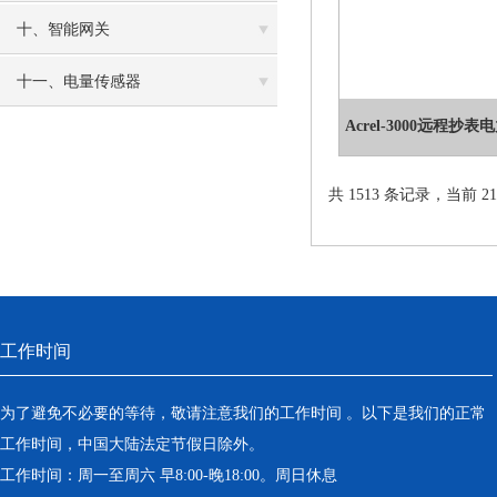
十、智能网关
十一、电量传感器
Acrel-3000远程
共 1513 条记录，当前 21 
工作时间
为了避免不必要的等待，敬请注意我们的工作时间 。以下是我们的正常
工作时间，中国大陆法定节假日除外。
工作时间：周一至周六 早8:00-晚18:00。周日休息